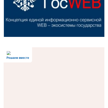
Решаем вместе