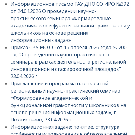
Информационное письмо ГАУ ДНО СО ИРО №392
от 24.04.2026 О проведении научно-
практического семинара «Формирование
академической и функциональной грамотности у
школьников на основе решения
информационных задач»
Приказ СВУ МО СО от 16 апреля 2026 года № 200-
од "О проведении научно-практического
семинара в рамках деятельности региональной
инновационной и стажировочной площадок"
23.04.2026 г
Приглашение и программа на открытый
региональный научно-практический семинар
«Формирование академической и
функциональной грамотности у школьников на
основе решения информационных задач», г.
Похвистнево, 23.04.2026 г
Информационная задача: понятие, структура,
особенности использования в образовательной