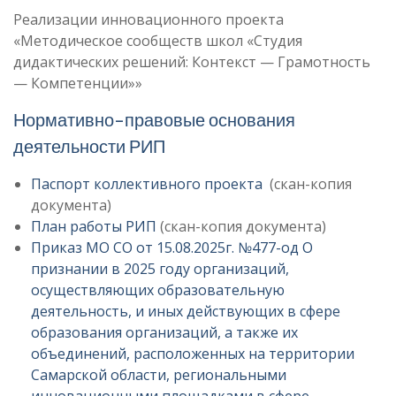
Реализации инновационного проекта
«Методическое сообществ школ «Студия
дидактических решений: Контекст — Грамотность
— Компетенции»»
Нормативно-правовые основания
деятельности РИП
Паспорт коллективного проекта
(скан-копия
документа)
План работы РИП
(скан-копия документа)
Приказ МО СО от 15.08.2025г. №477-од О
признании в 2025 году организаций,
осуществляющих образовательную
деятельность, и иных действующих в сфере
образования организаций, а также их
объединений, расположенных на территории
Самарской области, региональными