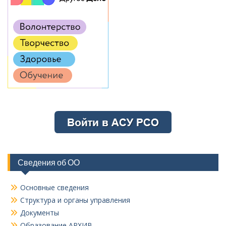
Сведения об ОО
Основные сведения
Структура и органы управления
Документы
Образование АРХИВ