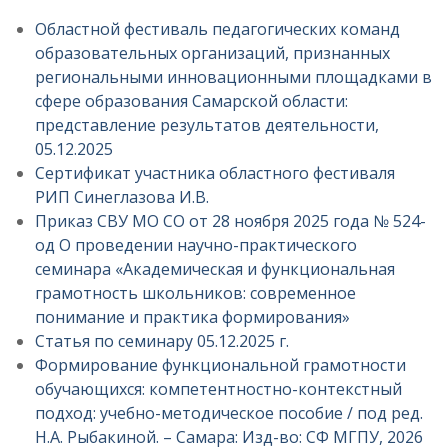
Областной фестиваль педагогических команд
образовательных организаций, признанных
региональными инновационными площадками в
сфере образования Самарской области:
представление результатов деятельности,
05.12.2025
Сертификат участника областного фестиваля
РИП Синеглазова И.В.
Приказ СВУ МО СО от 28 ноября 2025 года № 524-
од О проведении научно-практического
семинара «Академическая и функциональная
грамотность школьников: современное
понимание и практика формирования»
Статья по семинару 05.12.2025 г.
Формирование функциональной грамотности
обучающихся: компетентностно-контекстный
подход: учебно-методическое пособие / под ред.
Н.А. Рыбакиной. – Самара: Изд-во: СФ МГПУ, 2026