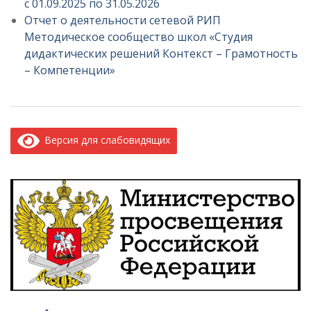
с 01.09.2025 по 31.05.2026
Отчет о деятельности сетевой РИП
Методическое сообщество школ «Студия
дидактических решений Контекст – Грамотность
– Компетенции»
Версия для слабовидящих