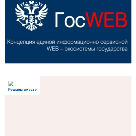
Решаем вместе