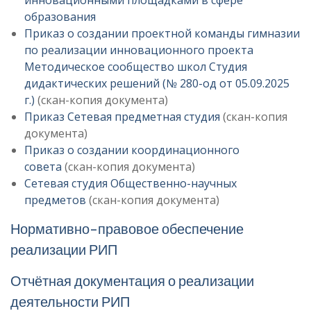
инновационными площадками в сфере
образования
Приказ о создании проектной команды гимназии
по реализации инновационного проекта
Методическое сообщество школ Студия
дидактических решений (№ 280-од от 05.09.2025
г.)
(скан-копия документа)
Приказ Сетевая предметная студия
(скан-копия
документа)
Приказ о создании координационного
совета
(скан-копия документа)
Сетевая студия Общественно-научных
предметов
(скан-копия документа)
Нормативно-правовое обеспечение
реализации РИП
Отчётная документация о реализации
деятельности РИП