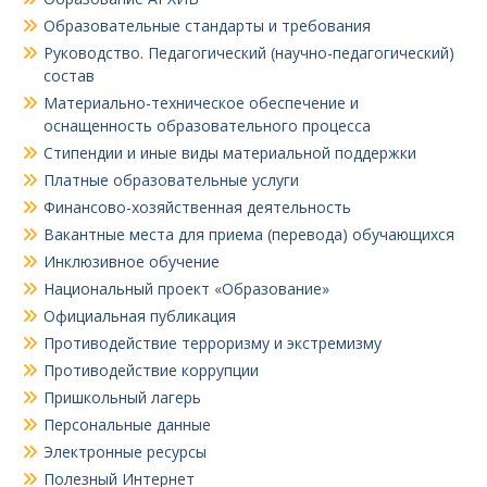
Образовательные стандарты и требования
Руководство. Педагогический (научно-педагогический)
состав
Материально-техническое обеспечение и
оснащенность образовательного процесса
Стипендии и иные виды материальной поддержки
Платные образовательные услуги
Финансово-хозяйственная деятельность
Вакантные места для приема (перевода) обучающихся
Инклюзивное обучение
Национальный проект «Образование»
Официальная публикация
Противодействие терроризму и экстремизму
Противодействие коррупции
Пришкольный лагерь
Персональные данные
Электронные ресурсы
Полезный Интернет