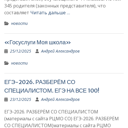
345 родителя (законных представителя), что
составляет
Читать дальше …
новости
«Госуслуги Моя школа»
25/12/2025
Андрей Александров
новости
ЕГЭ-2026. РАЗБЕРЁМ СО
СПЕЦИАЛИСТОМ. ЕГЭ НА ВСЕ 100!
23/12/2025
Андрей Александров
ЕГЭ-2026. РАЗБЕРЁМ СО СПЕЦИАЛИСТОМ
(материалы с сайта РЦМО СО) ЕГЭ-2026. РАЗБЕРЁМ
СО СПЕЦИАЛИСТОМ(материалы с сайта РЦМО