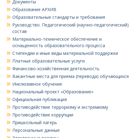
Документы
Образование АРХИВ
Образовательные стандарты и требования
Руководство. Педагогический (научно-педагогический)
состав
Материально-техническое обеспечение и
оснащенность образовательного процесса
Стипендии и иные виды материальной поддержки
Платные образовательные услуги
Финансово-хозяйственная деятельность
Вакантные места для приема (перевода) обучающихся
Инклюзивное обучение
Национальный проект «Образование»
Официальная публикация
Противодействие терроризму и экстремизму
Противодействие коррупции
Пришкольный лагерь
Персональные данные
Электронные ресурсы