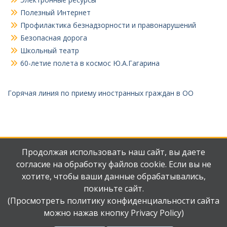
Полезный Интернет
Профилактика безнадзорности и правонарушений
Безопасная дорога
Школьный театр
60-летие полета в космос Ю.А.Гагарина
Горячая линия по приему иностранных граждан в ОО
Продолжая использовать наш сайт, вы даете
согласие на обработку файлов cookie. Если вы не
хотите, чтобы ваши данные обрабатывались,
Мы
Наш
ВКонтакте
телеграмм
покиньте сайт.
(Просмотреть политику конфиденциальности сайта
можно нажав кнопку Privacy Policy)
Авторские права защищены.