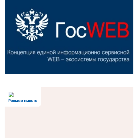
Решаем вместе