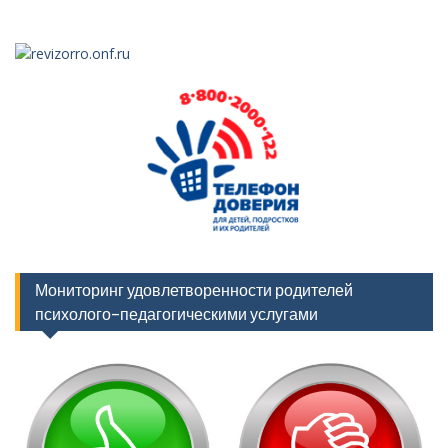
Мониторинг удовлетворенности родителей
психолого-педагогическими услугами