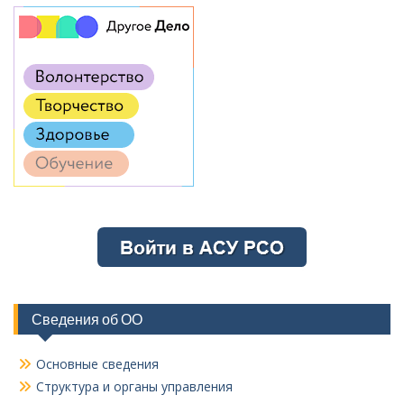
Сведения об ОО
Основные сведения
Структура и органы управления