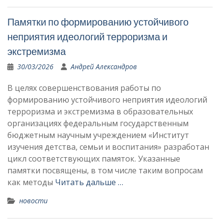
Памятки по формированию устойчивого
неприятия идеологий терроризма и
экстремизма
30/03/2026
Андрей Александров
В целях совершенствования работы по
формированию устойчивого неприятия идеологий
терроризма и экстремизма в образовательных
организациях федеральным государственным
бюджетным научным учреждением «Институт
изучения детства, семьи и воспитания» разработан
цикл соответствующих памяток. Указанные
памятки посвящены, в том числе таким вопросам
как методы
Читать дальше …
новости