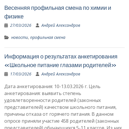
Весенняя профильная смена по химии и
физике
27/03/2026
Андрей Александров
новости
,
профильная смена
Информация о результатах анкетирования
«Школьное питание глазами родителей»
17/03/2026
Андрей Александров
Дата анкетирования: 10-13.03.2026 г. Цель
анкетирования: выявить степень
удовлетворенности родителей (законных
представителей) качеством школьного питания,
причины отказа от горячего питания. В данном
опросе приняли участие 458 родителей (законных
представителей) обучающихся 5-11 классов. Из них