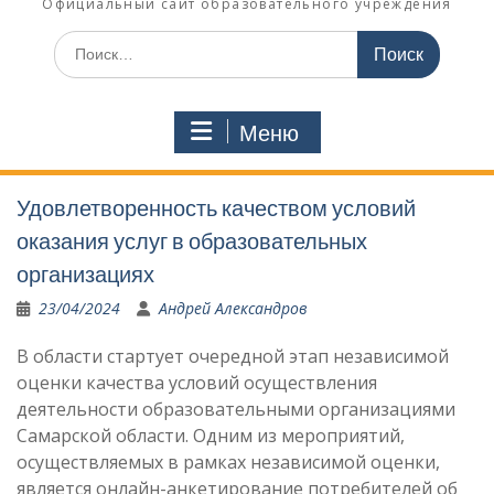
Официальный сайт образовательного учреждения
Поиск
по:
Меню
Удовлетворенность качеством условий
оказания услуг в образовательных
организациях
23/04/2024
Андрей Александров
В области стартует очередной этап независимой
оценки качества условий осуществления
деятельности образовательными организациями
Самарской области. Одним из мероприятий,
осуществляемых в рамках независимой оценки,
является онлайн-анкетирование потребителей об