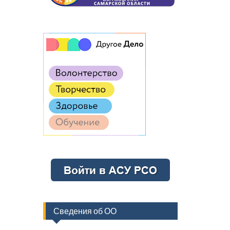
Сведения об ОО