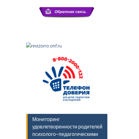
Мониторинг
удовлетворенности родителей
психолого-педагогическими