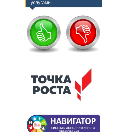
услугами