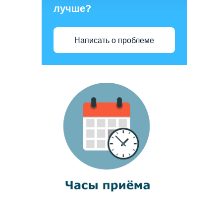
лучше?
Написать о проблеме