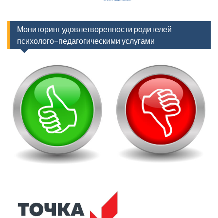
Мониторинг удовлетворенности родителей
психолого-педагогическими услугами