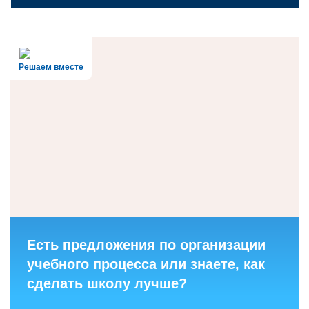
Решаем вместе
Есть предложения по организации
учебного процесса или знаете, как
сделать школу лучше?