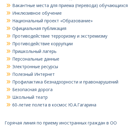
Вакантные места для приема (перевода) обучающихся
Инклюзивное обучение
Национальный проект «Образование»
Официальная публикация
Противодействие терроризму и экстремизму
Противодействие коррупции
Пришкольный лагерь
Персональные данные
Электронные ресурсы
Полезный Интернет
Профилактика безнадзорности и правонарушений
Безопасная дорога
Школьный театр
60-летие полета в космос Ю.А.Гагарина
Горячая линия по приему иностранных граждан в ОО