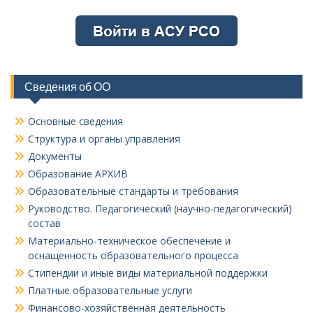
Сведения об ОО
Основные сведения
Структура и органы управления
Документы
Образование АРХИВ
Образовательные стандарты и требования
Руководство. Педагогический (научно-педагогический)
состав
Материально-техническое обеспечение и
оснащенность образовательного процесса
Стипендии и иные виды материальной поддержки
Платные образовательные услуги
Финансово-хозяйственная деятельность