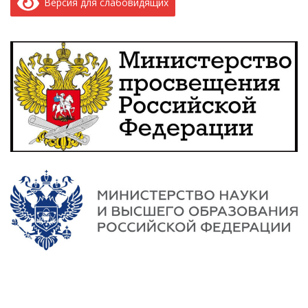
Версия для слабовидящих