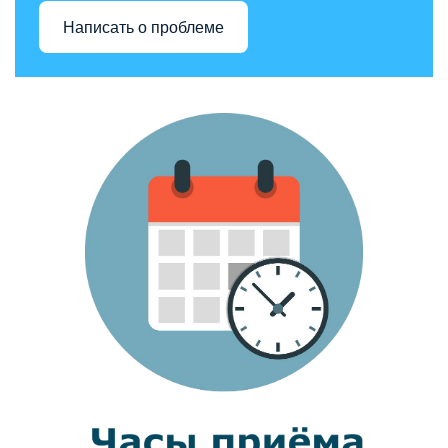
Написать о проблеме