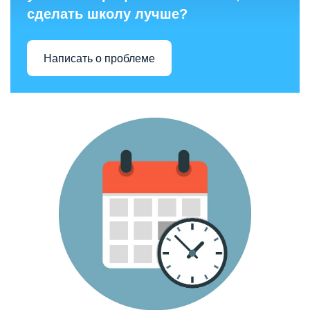
сделать школу лучше?
Написать о проблеме