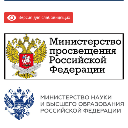
Версия для слабовидящих