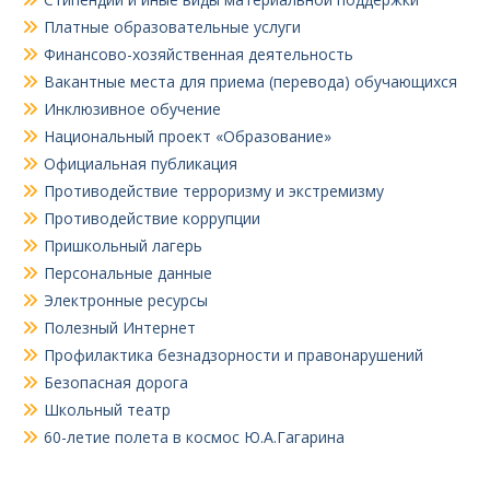
Платные образовательные услуги
Финансово-хозяйственная деятельность
Вакантные места для приема (перевода) обучающихся
Инклюзивное обучение
Национальный проект «Образование»
Официальная публикация
Противодействие терроризму и экстремизму
Противодействие коррупции
Пришкольный лагерь
Персональные данные
Электронные ресурсы
Полезный Интернет
Профилактика безнадзорности и правонарушений
Безопасная дорога
Школьный театр
60-летие полета в космос Ю.А.Гагарина