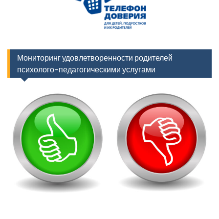
Мониторинг удовлетворенности родителей
психолого-педагогическими услугами