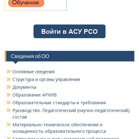
Сведения об ОО
Основные сведения
Структура и органы управления
Документы
Образование АРХИВ
Образовательные стандарты и требования
Руководство. Педагогический (научно-педагогический)
состав
Материально-техническое обеспечение и
оснащенность образовательного процесса
Стипендии и иные виды материальной поддержки