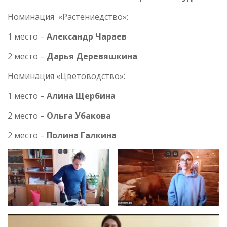
Номинация «Растениедство»:
1 место –
Александр Чараев
2 место –
Дарья Деревяшкина
Номинация «Цветоводство»:
1 место –
Алина Щербина
2 место –
Ольга Убакова
2 место –
Полина Галкина