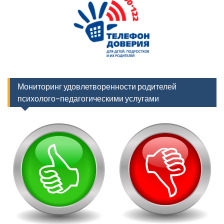
Мониторинг удовлетворенности родителей
психолого-педагогическими услугами