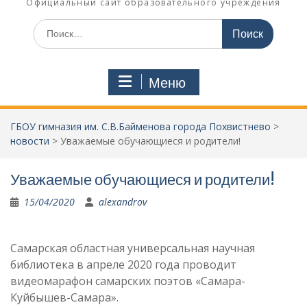
Официальный сайт образовательного учреждения
Поиск
по:
Меню
ГБОУ гимназия им. С.В.Байменова города Похвистнево
>
новости
>
Уважаемые обучающиеся и родители!
Уважаемые обучающиеся и родители!
15/04/2020
alexandrov
Самарская областная универсальная научная
библиотека в апреле 2020 года проводит
видеомарафон самарских поэтов «Самара-
Куйбышев-Самара».