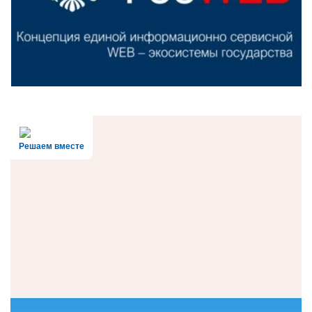
Решаем вместе