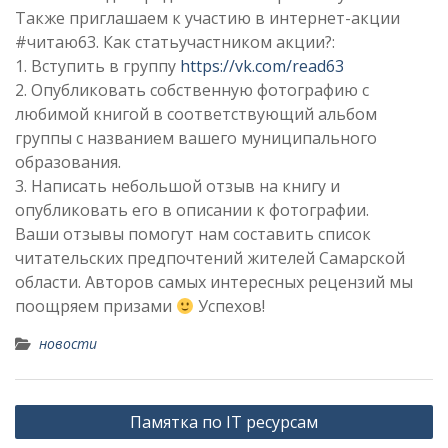
Также приглашаем к участию в интернет-акции
#читаю63. Как статьучастником акции?:
1. Вступить в группу
https://vk.com/read63
2. Опубликовать собственную фотографию с
любимой книгой в соответствующий альбом
группы с названием вашего муниципального
образования.
3. Написать небольшой отзыв на книгу и
опубликовать его в описании к фотографии.
Ваши отзывы помогут нам составить список
читательских предпочтений жителей Самарской
области. Авторов самых интересных рецензий мы
поощряем призами
Успехов!
новости
Навигация
Памятка по IT ресурсам
по