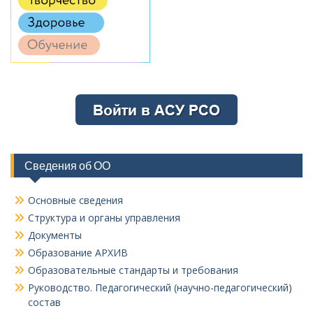
Сведения об ОО
Основные сведения
Структура и органы управления
Документы
Образование АРХИВ
Образовательные стандарты и требования
Руководство. Педагогический (научно-педагогический)
состав