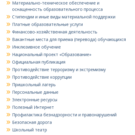
Материально-техническое обеспечение и
оснащенность образовательного процесса
Стипендии и иные виды материальной поддержки
Платные образовательные услуги
Финансово-хозяйственная деятельность
Вакантные места для приема (перевода) обучающихся
Инклюзивное обучение
Национальный проект «Образование»
Официальная публикация
Противодействие терроризму и экстремизму
Противодействие коррупции
Пришкольный лагерь
Персональные данные
Электронные ресурсы
Полезный Интернет
Профилактика безнадзорности и правонарушений
Безопасная дорога
Школьный театр