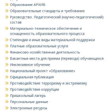
Образование АРХИВ
Образовательные стандарты и требования
Руководство. Педагогический (научно-педагогический)
состав
Материально-техническое обеспечение и
оснащенность образовательного процесса
Стипендии и иные виды материальной поддержки
Платные образовательные услуги
Финансово-хозяйственная деятельность
Вакантные места для приема (перевода) обучающихся
Инклюзивное обучение
Национальный проект «Образование»
Официальная публикация
Противодействие терроризму и экстремизму
Противодействие коррупции
Пришкольный лагерь
Персональные данные
Электронные ресурсы