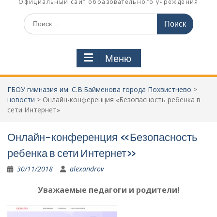
Официальный сайт образовательного учреждения
Поиск
по:
Меню
ГБОУ гимназия им. С.В.Байменова города Похвистнево
>
новости
>
Онлайн-конференция «Безопасность ребенка в
сети Интернет»
Онлайн-конференция «Безопасность
ребенка в сети Интернет»
30/11/2018
alexandrov
Уважаемые педагоги и родители!