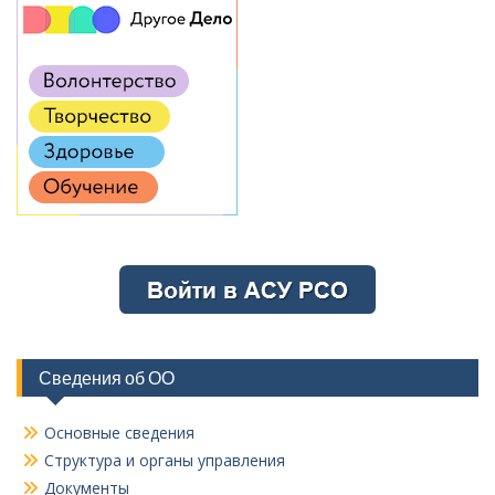
Сведения об ОО
Основные сведения
Структура и органы управления
Документы