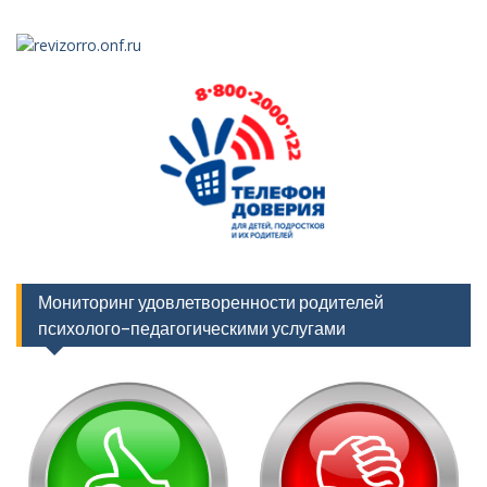
Мониторинг удовлетворенности родителей
психолого-педагогическими услугами