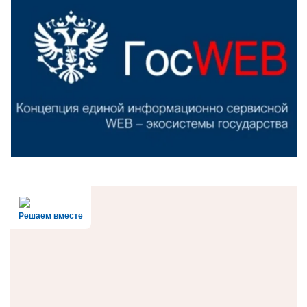
Решаем вместе