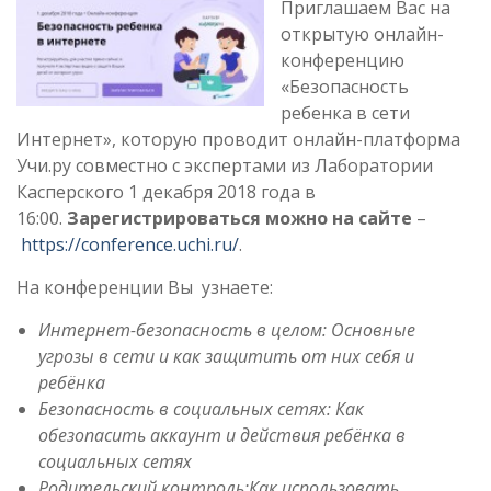
Приглашаем Вас на
открытую онлайн-
конференцию
«Безопасность
ребенка в сети
Интернет», которую проводит онлайн-платформа
Учи.ру совместно с экспертами из Лаборатории
Касперского 1 декабря 2018 года в
16:00.
Зарегистрироваться можно на сайте
–
https://conference.uchi.ru/
.
На конференции Вы узнаете:
Интернет-безопасность в целом: Основные
угрозы в сети и как защитить от них себя и
ребёнка
Безопасность в социальных сетях: Как
обезопасить аккаунт и действия ребёнка в
социальных сетях
Родительский контроль:Как использовать