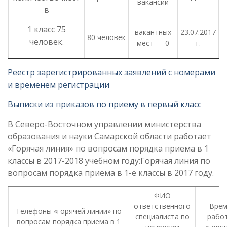
вакансий
в
1 класс 75
вакантных
23.07.2017
80 человек
человек.
мест — 0
г.
Реестр зарегистрированных заявлений с номерами
и временем регистрации
Выписки из приказов по приему в первый класс
В Северо-Восточном управлении министерства
образования и науки Самарской области работает
«Горячая линия» по вопросам порядка приема в 1
классы в 2017-2018 учебном году:Горячая линия по
вопросам порядка приема в 1-е классы в 2017 году.
ФИО
ответственного
Вре
Телефоны «горячей линии» по
специалиста по
рабо
вопросам порядка приема в 1