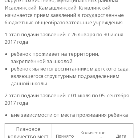
округе Похвистнево, муниципальных районах
Исаклинский, Камышлинский, Клявлинский
начинается прием заявлений в государственные
бюджетные общеобразовательные учреждения.
1 этап подачи заявлений: с 26 января по 30 июня
2017 года
ребёнок проживает на территории,
закреплённой за школой
ребёнок является воспитанником детского сада,
являющегося структурным подразделением
данной школы
2 этап подачи заявлений: с 01 июля по 05 сентября
2017 года
вне зависимости от места проживания ребёнка
Плановое
Количество
количество мест
Принято
Дата