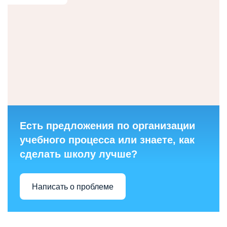
Есть предложения по организации
учебного процесса или знаете, как
сделать школу лучше?
Написать о проблеме