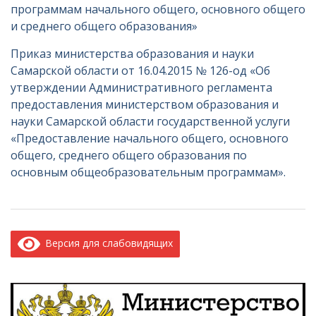
программам начального общего, основного общего
и среднего общего образования»
Приказ министерства образования и науки
Самарской области от 16.04.2015 № 126-од «Об
утверждении Административного регламента
предоставления министерством образования и
науки Самарской области государственной услуги
«Предоставление начального общего, основного
общего, среднего общего образования по
основным общеобразовательным программам».
Версия для слабовидящих