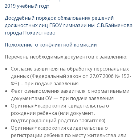
2019 учебный год»
Досудебный порядок обжалования решений
должностных лиц ГБОУ гимназии им. С.В.Байменова
города Похвистнево
Положение о конфликтной комиссии
Перечень необходимых документов к заявлению:
Согласие заявителя на обработку персональных
данных (Федеральный закон от 27.07.2006 № 152-
ФЗ) – при подаче заявления
Факт ознакомления заявителя с нормативными
документами ОУ — при подаче заявления
Оригинал+ксерокопия свидетельства о
рождении ребенка (или документ,
подтверждающий родство заявителя)
Оригинал+ксерокопия свидетельства о
регистрации ребенка по месту жительства или