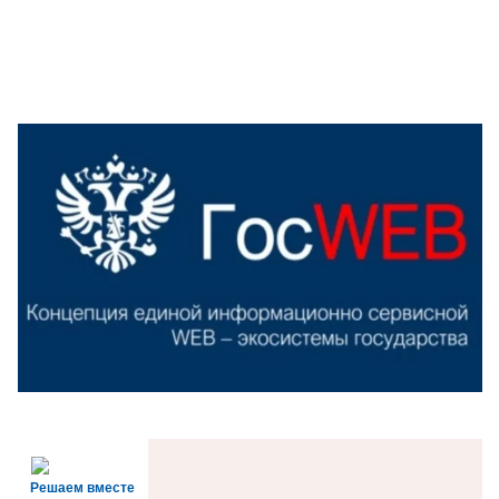
Решаем вместе