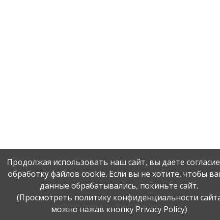
Продолжая использовать наш сайт, вы даете согласие
обработку файлов cookie. Если вы не хотите, чтобы в
данные обрабатывались, покиньте сайт.
(Просмотреть политику конфиденциальности сайт
можно нажав кнопку Privacy Policy)