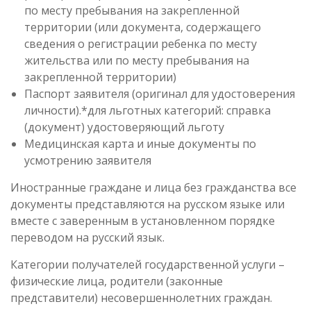
по месту пребывания на закрепленной
территории (или документа, содержащего
сведения о регистрации ребенка по месту
жительства или по месту пребывания на
закрепленной территории)
Паспорт заявителя (оригинал для удостоверения
личности).*для льготных категорий: справка
(документ) удостоверяющий льготу
Медицинская карта и иные документы по
усмотрению заявителя
Иностранные граждане и лица без гражданства все
документы представляются на русском языке или
вместе с заверенным в установленном порядке
переводом на русский язык.
Категории получателей государственной услуги –
физические лица, родители (законные
представители) несовершеннолетних граждан.