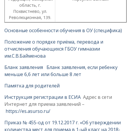
область, г.
Похвистнево, ул.
Революционная, 139.
Основные особенности обучения в ОУ (специфика)
Положение о порядке приёма, перевода и
отчисления обучающихся ГБОУ гимназии
им.С.В.Байменова
Бланк заявления
Бланк заявления, если ребенку
меньше 6,6 лет или больше 8 лет
Памятка для родителей
Инструкция регистрации в ЕСИА
Адрес в сети
Интернет для приема заявлений –
https://es.asurso.ru/
Приказ № 455-од от 19.12.2017 г. «Об утверждении
количества мест для приема в 1-ый класс на 2018-