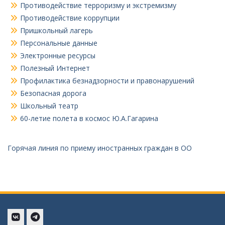
Противодействие терроризму и экстремизму
Противодействие коррупции
Пришкольный лагерь
Персональные данные
Электронные ресурсы
Полезный Интернет
Профилактика безнадзорности и правонарушений
Безопасная дорога
Школьный театр
60-летие полета в космос Ю.А.Гагарина
Горячая линия по приему иностранных граждан в ОО