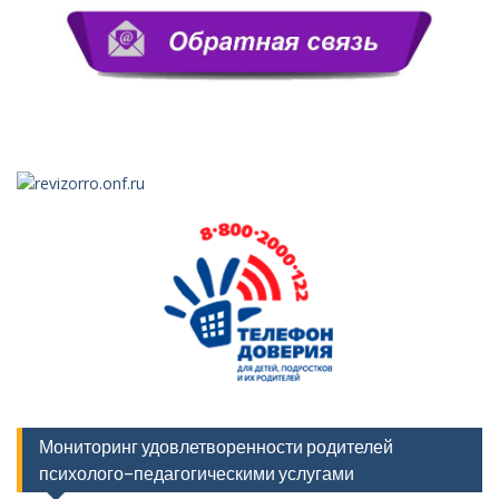
Мониторинг удовлетворенности родителей
психолого-педагогическими услугами