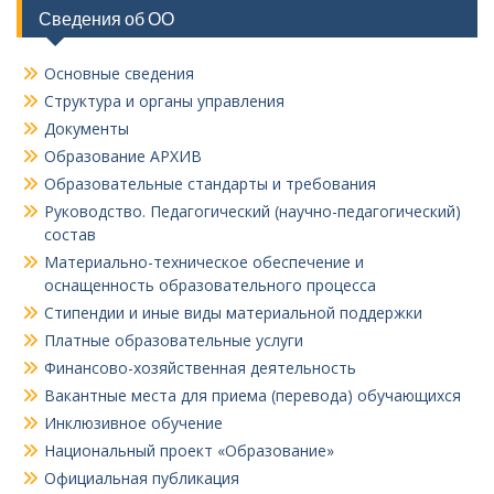
Сведения об ОО
Основные сведения
Структура и органы управления
Документы
Образование АРХИВ
Образовательные стандарты и требования
Руководство. Педагогический (научно-педагогический)
состав
Материально-техническое обеспечение и
оснащенность образовательного процесса
Стипендии и иные виды материальной поддержки
Платные образовательные услуги
Финансово-хозяйственная деятельность
Вакантные места для приема (перевода) обучающихся
Инклюзивное обучение
Национальный проект «Образование»
Официальная публикация