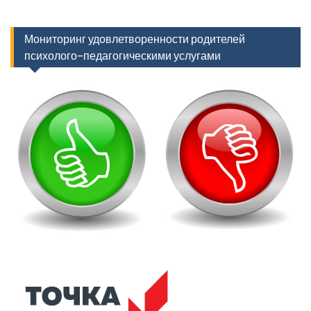
Мониторинг удовлетворенности родителей
психолого-педагогическими услугами