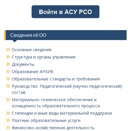
Сведения об ОО
Основные сведения
Структура и органы управления
Документы
Образование АРХИВ
Образовательные стандарты и требования
Руководство. Педагогический (научно-педагогический)
состав
Материально-техническое обеспечение и
оснащенность образовательного процесса
Стипендии и иные виды материальной поддержки
Платные образовательные услуги
Финансово-хозяйственная деятельность