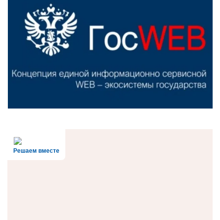
Решаем вместе