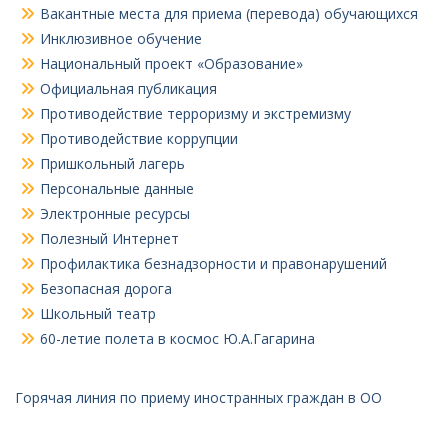
Вакантные места для приема (перевода) обучающихся
Инклюзивное обучение
Национальный проект «Образование»
Официальная публикация
Противодействие терроризму и экстремизму
Противодействие коррупции
Пришкольный лагерь
Персональные данные
Электронные ресурсы
Полезный Интернет
Профилактика безнадзорности и правонарушений
Безопасная дорога
Школьный театр
60-летие полета в космос Ю.А.Гагарина
Горячая линия по приему иностранных граждан в ОО