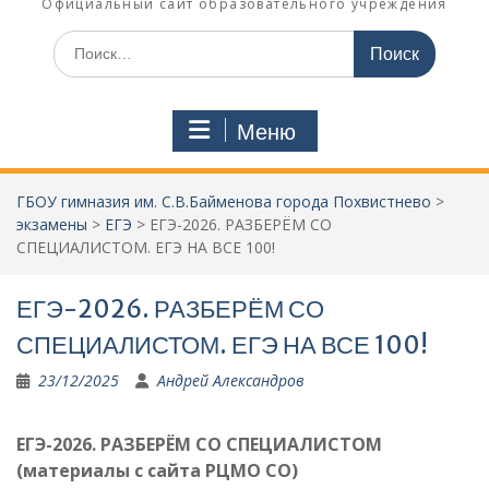
Официальный сайт образовательного учреждения
Поиск
по:
Меню
ГБОУ гимназия им. С.В.Байменова города Похвистнево
>
экзамены
>
ЕГЭ
>
ЕГЭ-2026. РАЗБЕРЁМ СО
СПЕЦИАЛИСТОМ. ЕГЭ НА ВСЕ 100!
ЕГЭ-2026. РАЗБЕРЁМ СО
СПЕЦИАЛИСТОМ. ЕГЭ НА ВСЕ 100!
23/12/2025
Андрей Александров
ЕГЭ-2026. РАЗБЕРЁМ СО СПЕЦИАЛИСТОМ
(материалы с сайта РЦМО СО)