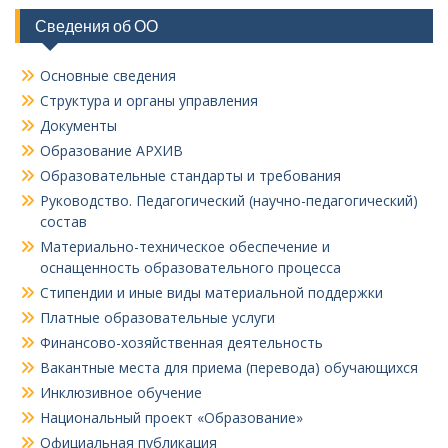
Сведения об ОО
Основные сведения
Структура и органы управления
Документы
Образование АРХИВ
Образовательные стандарты и требования
Руководство. Педагогический (научно-педагогический)
состав
Материально-техническое обеспечение и
оснащенность образовательного процесса
Стипендии и иные виды материальной поддержки
Платные образовательные услуги
Финансово-хозяйственная деятельность
Вакантные места для приема (перевода) обучающихся
Инклюзивное обучение
Национальный проект «Образование»
Официальная публикация