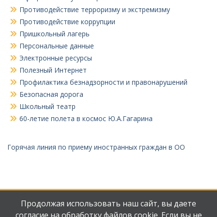
Противодействие терроризму и экстремизму
Противодействие коррупции
Пришкольный лагерь
Персональные данные
Электронные ресурсы
Полезный Интернет
Профилактика безнадзорности и правонарушений
Безопасная дорога
Школьный театр
60-летие полета в космос Ю.А.Гагарина
Горячая линия по приему иностранных граждан в ОО
Продолжая использовать наш сайт, вы даете
согласие на обработку файлов cookie. Если вы не