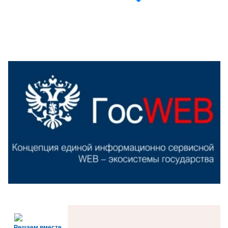
Решаем вместе