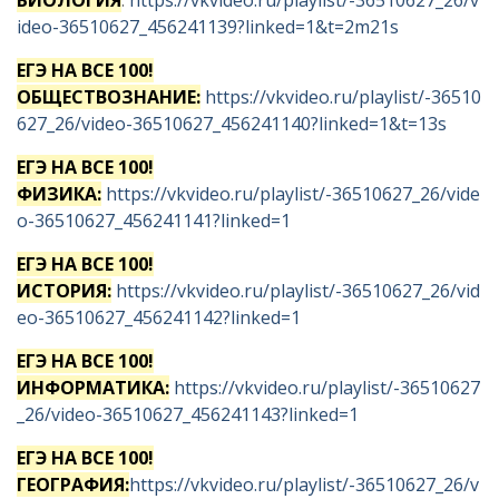
БИОЛОГИЯ
:
https://vkvideo.ru/playlist/-36510627_26/v
ideo-36510627_456241139?linked=1&t=2m21s
ЕГЭ НА ВСЕ 100!
ОБЩЕСТВОЗНАНИЕ:
https://vkvideo.ru/playlist/-36510
627_26/video-36510627_456241140?linked=1&t=13s
ЕГЭ НА ВСЕ 100!
ФИЗИКА:
https://vkvideo.ru/playlist/-36510627_26/vide
o-36510627_456241141?linked=1
ЕГЭ НА ВСЕ 100!
ИСТОРИЯ:
https://vkvideo.ru/playlist/-36510627_26/vid
eo-36510627_456241142?linked=1
ЕГЭ НА ВСЕ 100!
ИНФОРМАТИКА:
https://vkvideo.ru/playlist/-36510627
_26/video-36510627_456241143?linked=1
ЕГЭ НА ВСЕ 100!
ГЕОГРАФИЯ:
https://vkvideo.ru/playlist/-36510627_26/v