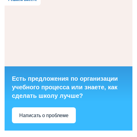
Есть предложения по организации
учебного процесса или знаете, как
сделать школу лучше?
Написать о проблеме