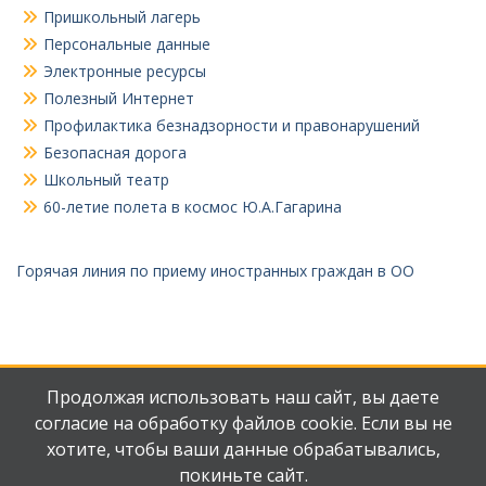
Пришкольный лагерь
Персональные данные
Электронные ресурсы
Полезный Интернет
Профилактика безнадзорности и правонарушений
Безопасная дорога
Школьный театр
60-летие полета в космос Ю.А.Гагарина
Горячая линия по приему иностранных граждан в ОО
Продолжая использовать наш сайт, вы даете
согласие на обработку файлов cookie. Если вы не
хотите, чтобы ваши данные обрабатывались,
Мы
Наш
покиньте сайт.
ВКонтакте
телеграмм