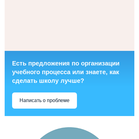
Есть предложения по организации
учебного процесса или знаете, как
сделать школу лучше?
Написать о проблеме