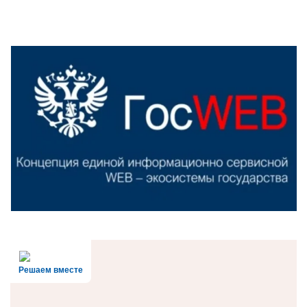
Решаем вместе