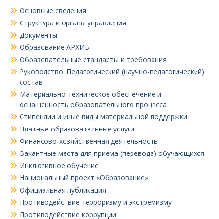
Основные сведения
Структура и органы управления
Документы
Образование АРХИВ
Образовательные стандарты и требования
Руководство. Педагогический (научно-педагогический)
состав
Материально-техническое обеспечение и
оснащенность образовательного процесса
Стипендии и иные виды материальной поддержки
Платные образовательные услуги
Финансово-хозяйственная деятельность
Вакантные места для приема (перевода) обучающихся
Инклюзивное обучение
Национальный проект «Образование»
Официальная публикация
Противодействие терроризму и экстремизму
Противодействие коррупции