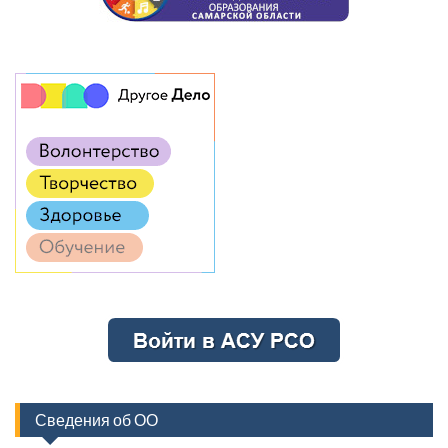
Сведения об ОО