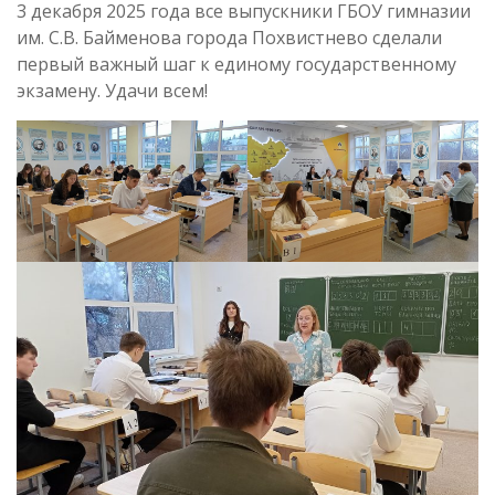
3 декабря 2025 года все выпускники ГБОУ гимназии
им. С.В. Байменова города Похвистнево сделали
первый важный шаг к единому государственному
экзамену. Удачи всем!