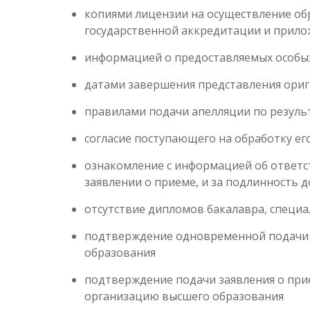
копиями лицензии на осуществление об
государственной аккредитации и прило
информацией о предоставляемых особы
датами завершения представления ориг
правилами подачи апелляции по резуль
согласие поступающего на обработку ег
ознакомление с информацией об ответс
заявлении о приеме, и за подлинность 
отсутствие дипломов бакалавра, специа
подтверждение одновременной подачи з
образования
подтверждение подачи заявления о при
организацию высшего образования