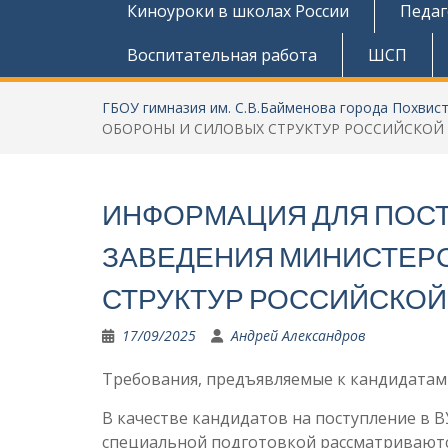
Киноуроки в школах России
Педаг
Воспитательная работа
ШСП
ГБОУ гимназия им. С.В.Байменова города Похвис
ОБОРОНЫ И СИЛОВЫХ СТРУКТУР РОССИЙСКОЙ
ИНФОРМАЦИЯ ДЛЯ ПОС
ЗАВЕДЕНИЯ МИНИСТЕР
СТРУКТУР РОССИЙСКОЙ
17/09/2025
Андрей Александров
Требования, предъявляемые к кандидатам
В качестве кандидатов на поступление в 
специальной подготовкой рассматриваютс