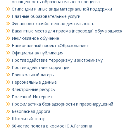
оснащенность образовательного процесса
Стипендии и иные виды материальной поддержки
Платные образовательные услуги
Финансово-хозяйственная деятельность
Вакантные места для приема (перевода) обучающихся
Инклюзивное обучение
Национальный проект «Образование»
Официальная публикация
Противодействие терроризму и экстремизму
Противодействие коррупции
Пришкольный лагерь
Персональные данные
Электронные ресурсы
Полезный Интернет
Профилактика безнадзорности и правонарушений
Безопасная дорога
Школьный театр
60-летие полета в космос Ю.А.Гагарина