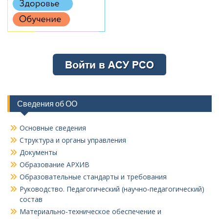
Сведения об ОО
Основные сведения
Структура и органы управления
Документы
Образование АРХИВ
Образовательные стандарты и требования
Руководство. Педагогический (научно-педагогический)
состав
Материально-техническое обеспечение и