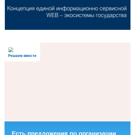
Решаем вместе
Есть предложения по организации