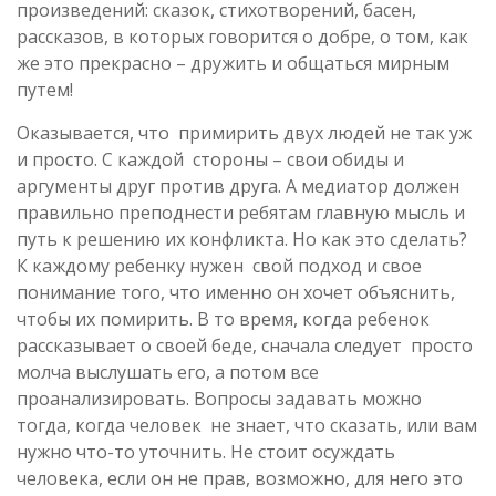
произведений: сказок, стихотворений, басен,
рассказов, в которых говорится о добре, о том, как
же это прекрасно – дружить и общаться мирным
путем!
Оказывается, что примирить двух людей не так уж
и просто. С каждой стороны – свои обиды и
аргументы друг против друга. А медиатор должен
правильно преподнести ребятам главную мысль и
путь к решению их конфликта. Но как это сделать?
К каждому ребенку нужен свой подход и свое
понимание того, что именно он хочет объяснить,
чтобы их помирить. В то время, когда ребенок
рассказывает о своей беде, сначала следует просто
молча выслушать его, а потом все
проанализировать. Вопросы задавать можно
тогда, когда человек не знает, что сказать, или вам
нужно что-то уточнить. Не стоит осуждать
человека, если он не прав, возможно, для него это