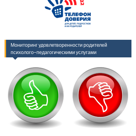
Мониторинг удовлетворенности родителей
психолого-педагогическими услугами