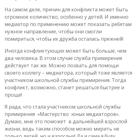
На самом деле, причин для конфликта может быть
огромное количество, особенно у детей. И именно
медиатор по применению может показать ребятам
нужное направление, чтобы они смогли
помириться, чтобы их дружба осталась прежней!
Иногда конфликтующих может быть больше, чем
два человека. В этом случае служба примирения
действует так же. Можно позвать для помощи
своего коллегу – медиатора, который тоже является
участником школьной службы примирения. Тогда
конфликт, возможно, станет решаться быстрее и
проще!
Я рада, что стала участником школьной службы
примирения «Мастерство юных медиаторов».
Думаю, мне это поможет в дальнейшей взрослой
жизни, ведь таким способом можно мирить не
только детей, но и взрослых! Да и сама я буду