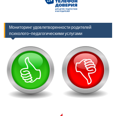
Мониторинг удовлетворенности родителей
психолого-педагогическими услугами