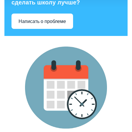
сделать школу лучше?
Написать о проблеме