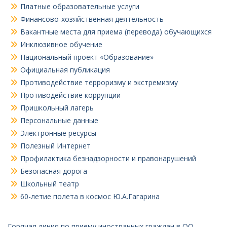
Платные образовательные услуги
Финансово-хозяйственная деятельность
Вакантные места для приема (перевода) обучающихся
Инклюзивное обучение
Национальный проект «Образование»
Официальная публикация
Противодействие терроризму и экстремизму
Противодействие коррупции
Пришкольный лагерь
Персональные данные
Электронные ресурсы
Полезный Интернет
Профилактика безнадзорности и правонарушений
Безопасная дорога
Школьный театр
60-летие полета в космос Ю.А.Гагарина
Горячая линия по приему иностранных граждан в ОО