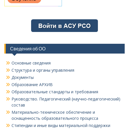
Сведения об ОО
Основные сведения
Структура и органы управления
Документы
Образование АРХИВ
Образовательные стандарты и требования
Руководство. Педагогический (научно-педагогический)
состав
Материально-техническое обеспечение и
оснащенность образовательного процесса
Стипендии и иные виды материальной поддержки