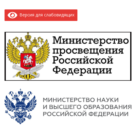
Версия для слабовидящих