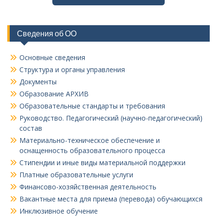
Сведения об ОО
Основные сведения
Структура и органы управления
Документы
Образование АРХИВ
Образовательные стандарты и требования
Руководство. Педагогический (научно-педагогический)
состав
Материально-техническое обеспечение и
оснащенность образовательного процесса
Стипендии и иные виды материальной поддержки
Платные образовательные услуги
Финансово-хозяйственная деятельность
Вакантные места для приема (перевода) обучающихся
Инклюзивное обучение