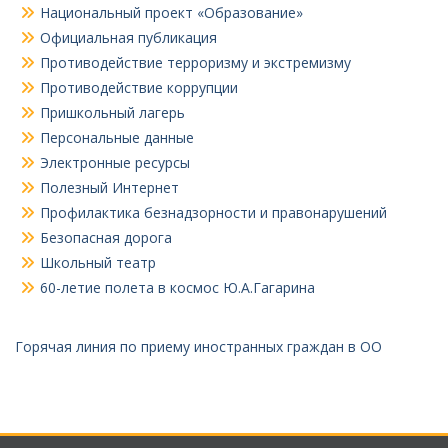
Национальный проект «Образование»
Официальная публикация
Противодействие терроризму и экстремизму
Противодействие коррупции
Пришкольный лагерь
Персональные данные
Электронные ресурсы
Полезный Интернет
Профилактика безнадзорности и правонарушений
Безопасная дорога
Школьный театр
60-летие полета в космос Ю.А.Гагарина
Горячая линия по приему иностранных граждан в ОО