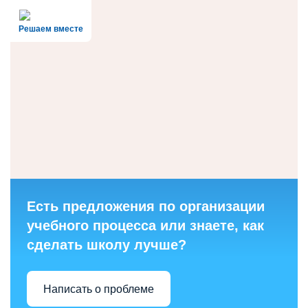
Решаем вместе
Есть предложения по организации
учебного процесса или знаете, как
сделать школу лучше?
Написать о проблеме