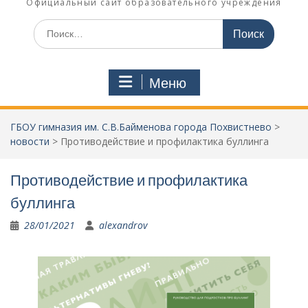
Официальный сайт образовательного учреждения
Поиск
по:
Меню
ГБОУ гимназия им. С.В.Байменова города Похвистнево
>
новости
>
Противодействие и профилактика буллинга
Противодействие и профилактика
буллинга
28/01/2021
alexandrov