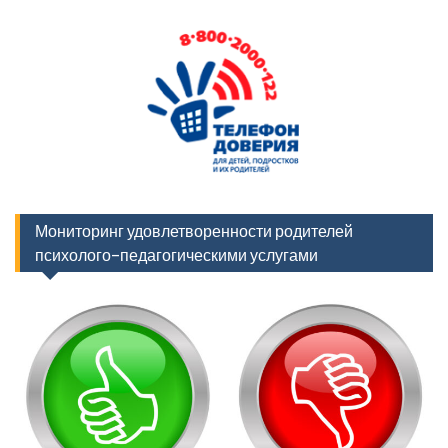
Мониторинг удовлетворенности родителей
психолого-педагогическими услугами