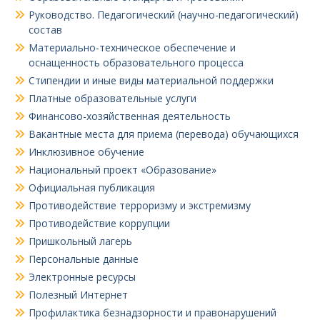
Руководство. Педагогический (научно-педагогический)
состав
Материально-техническое обеспечение и
оснащенность образовательного процесса
Стипендии и иные виды материальной поддержки
Платные образовательные услуги
Финансово-хозяйственная деятельность
Вакантные места для приема (перевода) обучающихся
Инклюзивное обучение
Национальный проект «Образование»
Официальная публикация
Противодействие терроризму и экстремизму
Противодействие коррупции
Пришкольный лагерь
Персональные данные
Электронные ресурсы
Полезный Интернет
Профилактика безнадзорности и правонарушений