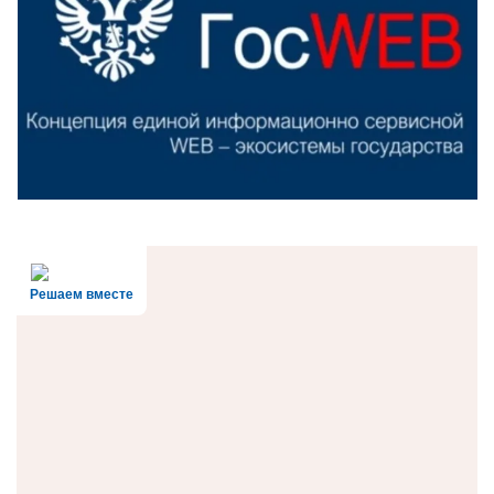
Решаем вместе