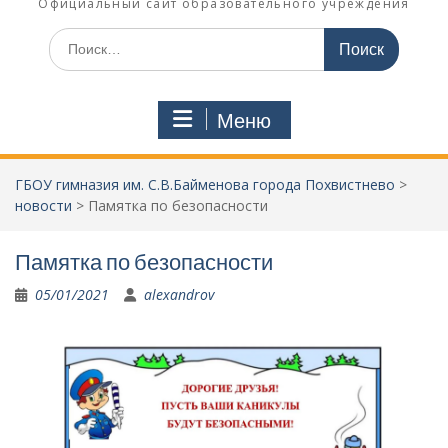
Официальный сайт образовательного учреждения
Поиск
по:
Меню
ГБОУ гимназия им. С.В.Байменова города Похвистнево
>
новости
>
Памятка по безопасности
Памятка по безопасности
05/01/2021
alexandrov