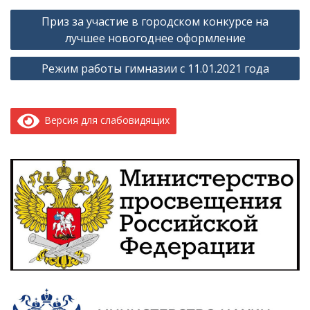
Навигация
Приз за участие в городском конкурсе на
по
лучшее новогоднее оформление
записям
Режим работы гимназии с 11.01.2021 года
Версия для слабовидящих