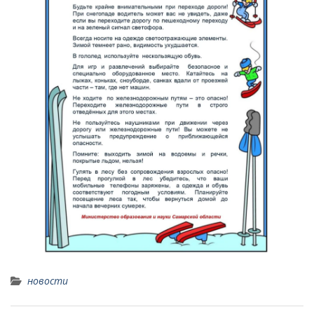
новости