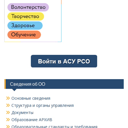
Сведения об ОО
Основные сведения
Структура и органы управления
Документы
Образование АРХИВ
Образовательные стандарты и требования