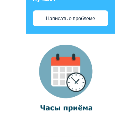
Написать о проблеме