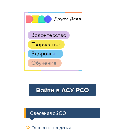
Сведения об ОО
Основные сведения