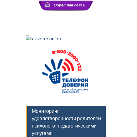
Мониторинг
удовлетворенности родителей
психолого-педагогическими
услугами