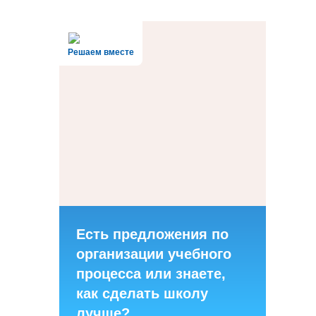
Решаем вместе
Есть предложения по
организации учебного
процесса или знаете,
как сделать школу
лучше?