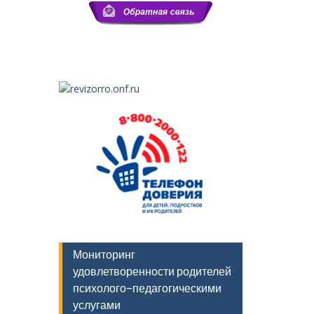
Мониторинг
удовлетворенности родителей
психолого-педагогическими
услугами