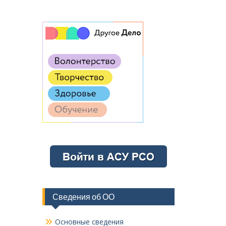
Сведения об ОО
Основные сведения