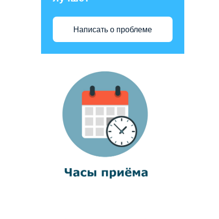
Написать о проблеме