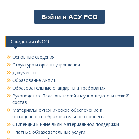
Сведения об ОО
Основные сведения
Структура и органы управления
Документы
Образование АРХИВ
Образовательные стандарты и требования
Руководство. Педагогический (научно-педагогический)
состав
Материально-техническое обеспечение и
оснащенность образовательного процесса
Стипендии и иные виды материальной поддержки
Платные образовательные услуги