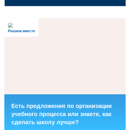
Решаем вместе
Есть предложения по организации
учебного процесса или знаете, как
сделать школу лучше?