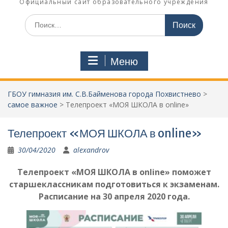
Официальный сайт образовательного учреждения
Поиск
по:
Меню
ГБОУ гимназия им. С.В.Байменова города Похвистнево
>
cамое важное
>
Телепроект «МОЯ ШКОЛА в online»
Телепроект «МОЯ ШКОЛА в online»
30/04/2020
alexandrov
Телепроект «МОЯ ШКОЛА в online» поможет
старшеклассникам подготовиться к экзаменам.
Расписание на 30 апреля 2020 года.