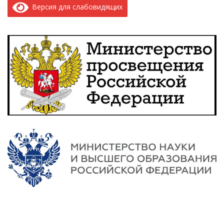
Версия для слабовидящих