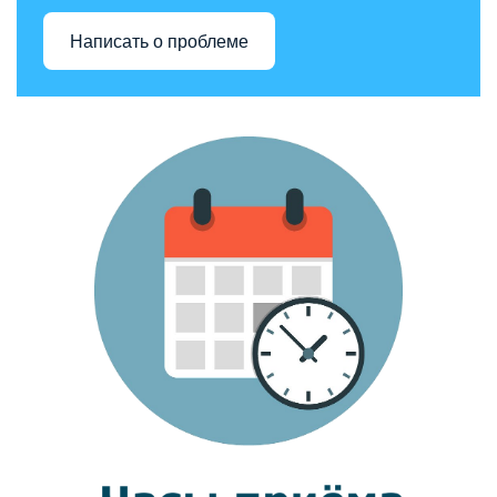
Написать о проблеме