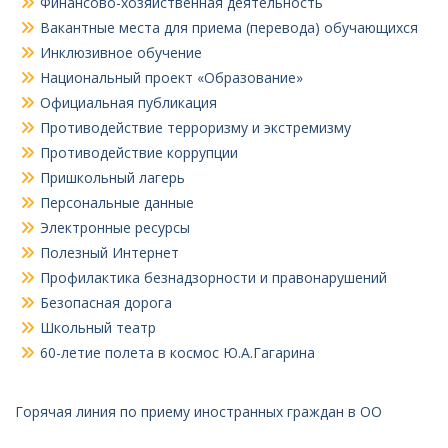
Финансово-хозяйственная деятельность
Вакантные места для приема (перевода) обучающихся
Инклюзивное обучение
Национальный проект «Образование»
Официальная публикация
Противодействие терроризму и экстремизму
Противодействие коррупции
Пришкольный лагерь
Персональные данные
Электронные ресурсы
Полезный Интернет
Профилактика безнадзорности и правонарушений
Безопасная дорога
Школьный театр
60-летие полета в космос Ю.А.Гагарина
Горячая линия по приему иностранных граждан в ОО