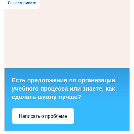
Решаем вместе
Есть предложения по организации
учебного процесса или знаете, как
сделать школу лучше?
Написать о проблеме