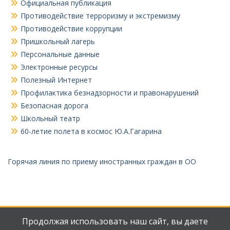
Официальная публикация
Противодействие терроризму и экстремизму
Противодействие коррупции
Пришкольный лагерь
Персональные данные
Электронные ресурсы
Полезный Интернет
Профилактика безнадзорности и правонарушений
Безопасная дорога
Школьный театр
60-летие полета в космос Ю.А.Гагарина
Горячая линия по приему иностранных граждан в ОО
Продолжая использовать наш сайт, вы даете