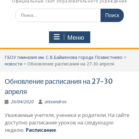
Официальный сайт образовательного учреждения
Поиск
по:
Меню
ГБОУ гимназия им. С.В.Байменова города Похвистнево
>
новости
>
Обновление расписания на 27-30 апреля
Обновление расписания на 27-30
апреля
26/04/2020
alexandrov
Уважаемые учителя, ученики и родители. На сайте
доступно расписание уроков на следующую
неделю.
Расписание
.