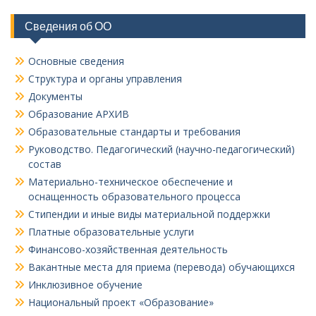
Сведения об ОО
Основные сведения
Структура и органы управления
Документы
Образование АРХИВ
Образовательные стандарты и требования
Руководство. Педагогический (научно-педагогический)
состав
Материально-техническое обеспечение и
оснащенность образовательного процесса
Стипендии и иные виды материальной поддержки
Платные образовательные услуги
Финансово-хозяйственная деятельность
Вакантные места для приема (перевода) обучающихся
Инклюзивное обучение
Национальный проект «Образование»