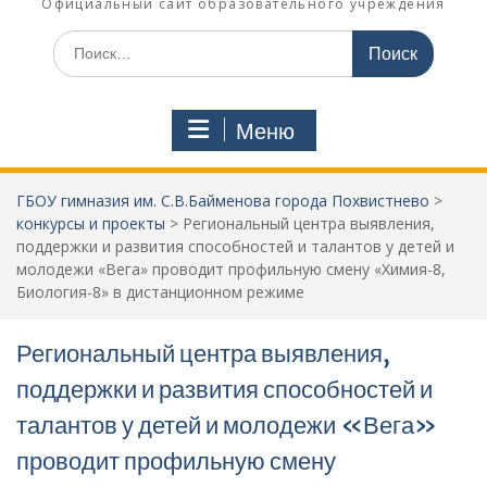
Официальный сайт образовательного учреждения
Поиск
по:
Меню
ГБОУ гимназия им. С.В.Байменова города Похвистнево
>
конкурсы и проекты
>
Региональный центра выявления,
поддержки и развития способностей и талантов у детей и
молодежи «Вега» проводит профильную смену «Химия-8,
Биология-8» в дистанционном режиме
Региональный центра выявления,
поддержки и развития способностей и
талантов у детей и молодежи «Вега»
проводит профильную смену