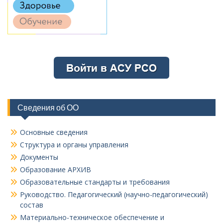
Сведения об ОО
Основные сведения
Структура и органы управления
Документы
Образование АРХИВ
Образовательные стандарты и требования
Руководство. Педагогический (научно-педагогический)
состав
Материально-техническое обеспечение и