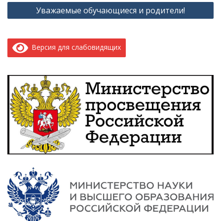
Уважаемые обучающиеся и родители!
Версия для слабовидящих