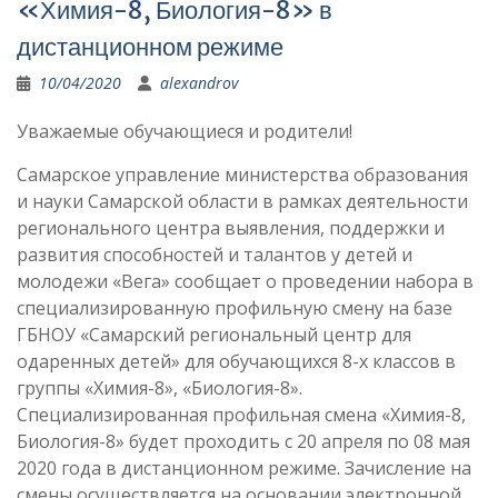
«Химия-8, Биология-8» в
дистанционном режиме
10/04/2020
alexandrov
Уважаемые обучающиеся и родители!
Самарское управление министерства образования
и науки Самарской области в рамках деятельности
регионального центра выявления, поддержки и
развития способностей и талантов у детей и
молодежи «Вега» сообщает о проведении набора в
специализированную профильную смену на базе
ГБНОУ «Самарский региональный центр для
одаренных детей» для обучающихся 8-х классов в
группы «Химия-8», «Биология-8».
Специализированная профильная смена «Химия-8,
Биология-8» будет проходить с 20 апреля по 08 мая
2020 года в дистанционном режиме. Зачисление на
смены осуществляется на основании электронной