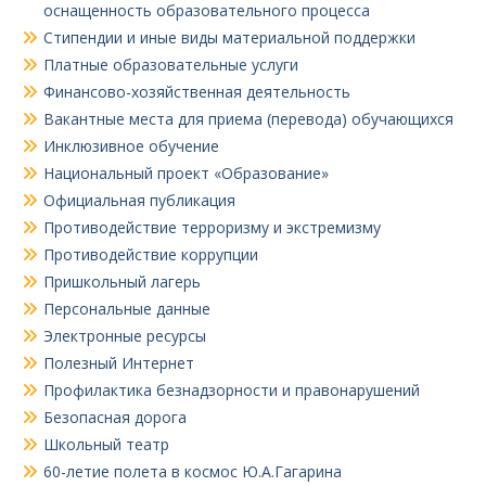
оснащенность образовательного процесса
Стипендии и иные виды материальной поддержки
Платные образовательные услуги
Финансово-хозяйственная деятельность
Вакантные места для приема (перевода) обучающихся
Инклюзивное обучение
Национальный проект «Образование»
Официальная публикация
Противодействие терроризму и экстремизму
Противодействие коррупции
Пришкольный лагерь
Персональные данные
Электронные ресурсы
Полезный Интернет
Профилактика безнадзорности и правонарушений
Безопасная дорога
Школьный театр
60-летие полета в космос Ю.А.Гагарина