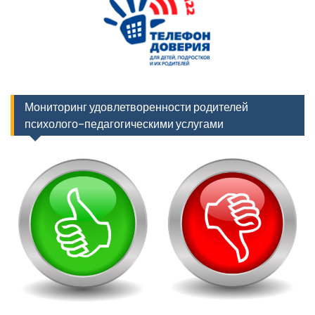
Мониторинг удовлетворенности родителей
психолого-педагогическими услугами