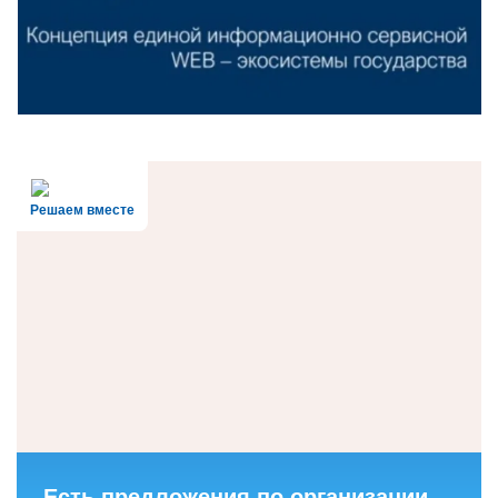
Решаем вместе
Есть предложения по организации