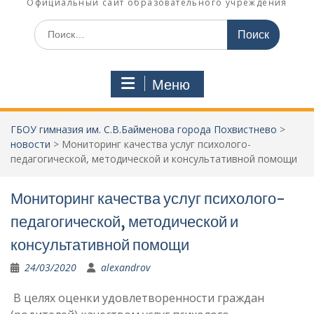
Официальный сайт образовательного учреждения
Поиск
по:
Меню
ГБОУ гимназия им. С.В.Байменова города Похвистнево
>
новости
>
Мониторинг качества услуг психолого-
педагогической, методической и консультативной помощи
Мониторинг качества услуг психолого-
педагогической, методической и
консультативной помощи
24/03/2020
alexandrov
В целях оценки удовлетворенности граждан