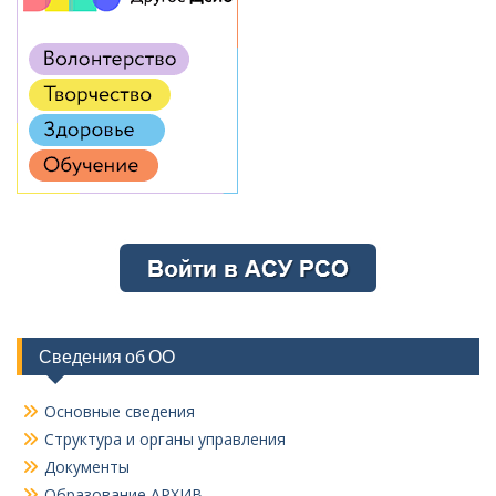
Сведения об ОО
Основные сведения
Структура и органы управления
Документы
Образование АРХИВ