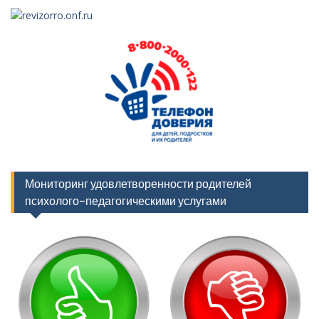
Мониторинг удовлетворенности родителей
психолого-педагогическими услугами