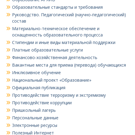
Образовательные стандарты и требования
Руководство. Педагогический (научно-педагогический)
состав
Материально-техническое обеспечение и
оснащенность образовательного процесса
Стипендии и иные виды материальной поддержки
Платные образовательные услуги
Финансово-хозяйственная деятельность
Вакантные места для приема (перевода) обучающихся
Инклюзивное обучение
Национальный проект «Образование»
Официальная публикация
Противодействие терроризму и экстремизму
Противодействие коррупции
Пришкольный лагерь
Персональные данные
Электронные ресурсы
Полезный Интернет