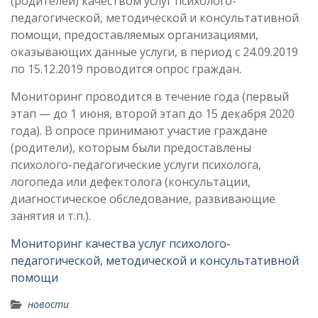
(родителей) качеством услуг психолого-
педагогической, методической и консультативной
помощи, предоставляемых организациями,
оказывающих данные услуги, в период с 24.09.2019
по 15.12.2019 проводится опрос граждан.
Мониторинг проводится в течение года (первый
этап — до 1 июня, второй этап до 15 декабря 2020
года). В опросе принимают участие граждане
(родители), которым были предоставлены
психолого-педагогические услуги психолога,
логопеда или дефектолога (консультации,
диагностическое обследование, развивающие
занятия и т.п.).
Мониторинг качества услуг психолого-
педагогической, методической и консультативной
помощи
новости