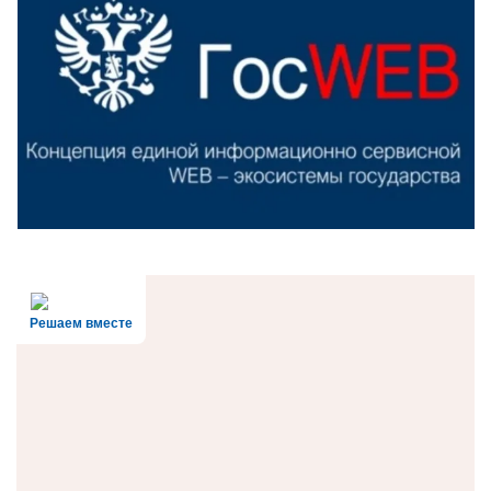
Решаем вместе