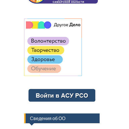
Сведения об ОО