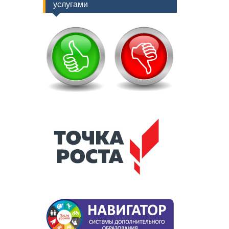
услугами