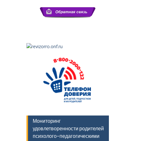
Мониторинг
удовлетворенности родителей
психолого-педагогическими