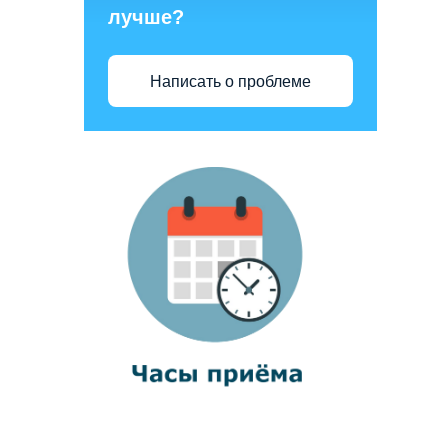
лучше?
Написать о проблеме