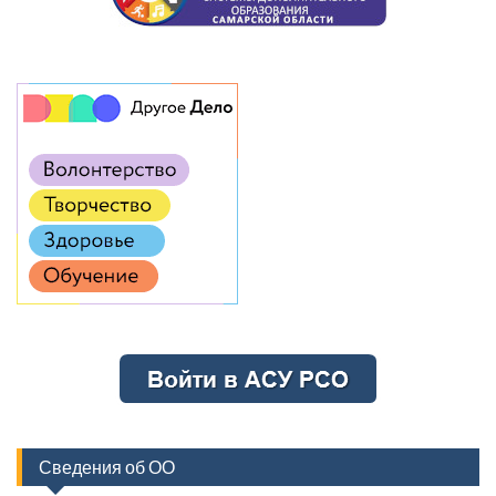
Сведения об ОО