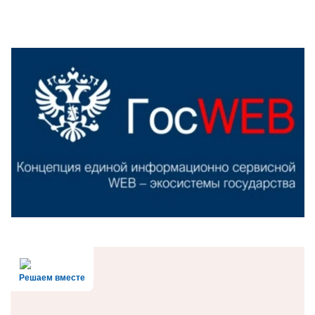
Решаем вместе