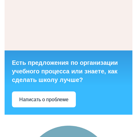
Есть предложения по организации
учебного процесса или знаете, как
сделать школу лучше?
Написать о проблеме