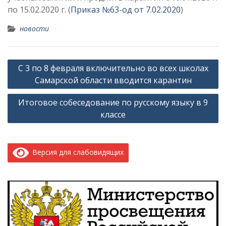
по 15.02.2020 г. (
Приказ №63-од от 7.02.2020
)
новости
Навигация
С 3 по 8 февраля включительно во всех школах
по
Самарской области вводится карантин
записям
Итоговое собеседование по русскому языку в 9
классе
Версия для слабовидящих