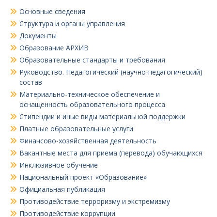
Основные сведения
Структура и органы управления
Документы
Образование АРХИВ
Образовательные стандарты и требования
Руководство. Педагогический (научно-педагогический)
состав
Материально-техническое обеспечение и
оснащенность образовательного процесса
Стипендии и иные виды материальной поддержки
Платные образовательные услуги
Финансово-хозяйственная деятельность
Вакантные места для приема (перевода) обучающихся
Инклюзивное обучение
Национальный проект «Образование»
Официальная публикация
Противодействие терроризму и экстремизму
Противодействие коррупции