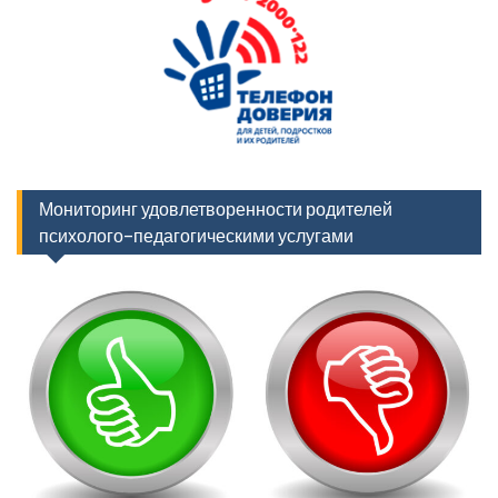
Мониторинг удовлетворенности родителей
психолого-педагогическими услугами