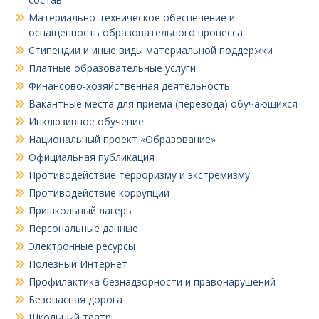
Материально-техническое обеспечение и
оснащенность образовательного процесса
Стипендии и иные виды материальной поддержки
Платные образовательные услуги
Финансово-хозяйственная деятельность
Вакантные места для приема (перевода) обучающихся
Инклюзивное обучение
Национальный проект «Образование»
Официальная публикация
Противодействие терроризму и экстремизму
Противодействие коррупции
Пришкольный лагерь
Персональные данные
Электронные ресурсы
Полезный Интернет
Профилактика безнадзорности и правонарушений
Безопасная дорога
Школьный театр