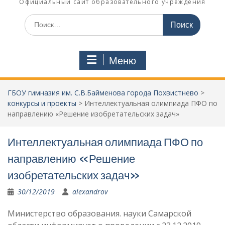
Официальный сайт образовательного учреждения
Поиск
по:
Меню
ГБОУ гимназия им. С.В.Байменова города Похвистнево
>
конкурсы и проекты
>
Интеллектуальная олимпиада ПФО по
направлению «Решение изобретательских задач»
Интеллектуальная олимпиада ПФО по
направлению «Решение
изобретательских задач»
30/12/2019
alexandrov
Министерство образования. науки Самарской