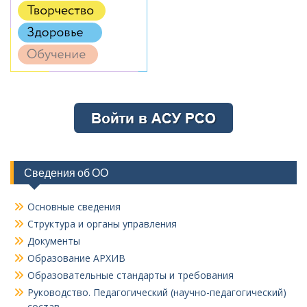
Сведения об ОО
Основные сведения
Структура и органы управления
Документы
Образование АРХИВ
Образовательные стандарты и требования
Руководство. Педагогический (научно-педагогический)
состав