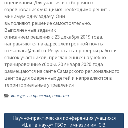
оценивания. Для участия в отборочных
соревнованиях учащимся необходимо решить
минимум одну задачу. Они
выполняют решение самостоятельно.
Выполненные задачи с
описанием решения с 23 декабря 2019 года.
направляются на адрес электронной почты:
trizsamara@mail.ru. Результаты проверки работ и
список участников, приглашенных на учебно-
тренировочные сборы, 20 января 2020 года
размещаются на сайте Самарского регионального
центра для одаренных детей и направляются в
территориальные управления.
конкурсы и проекты
,
новости
Навигация
Научно-практическая конференция учащихся
по
«Шаг в науку» ГБОУ гимназии им. С.В.