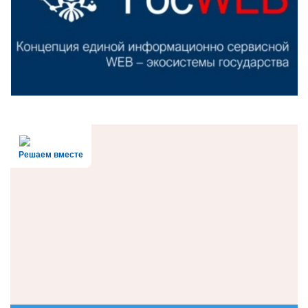
Решаем вместе