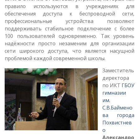
правило используются в учреждениях для
обеспечения доступа к беспроводной сети,
профессиональные устройства позволяют
поддерживать стабильное подключение с более
100 пользователей одновременно. Так уровень
надёжности просто незаменим для организации
сети широкого доступа, что является насущной
проблемой каждой современной школы.
Заместитель
директора
по ИКТ
ГБОУ
гимназии
им.
С.В.Баймено
ва города
Похвистнев
о
Александро