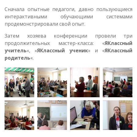
Сначала опытные педагоги, давно пользующиеся
интерактивными обучающими системами
продемонстрировали свой опыт.
Затем хозяева конференции провели три
продолжительных мастер-класса: «
ЯКлассный
учитель
«, «
ЯКлассный ученик
» и «
ЯКлассный
родитель
«.