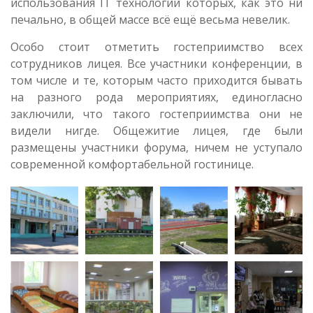
использования IT технологий которых, как это ни
печально, в общей массе всё ещё весьма невелик.
Особо стоит отметить гостеприимство всех
сотрудников лицея. Все участники конференции, в
том числе и те, которым часто приходится бывать
на разного рода мероприятиях, единогласно
заключили, что такого гостеприимства они не
видели нигде. Общежитие лицея, где были
размещены участники форума, ничем не уступало
современной комфортабельной гостинице.