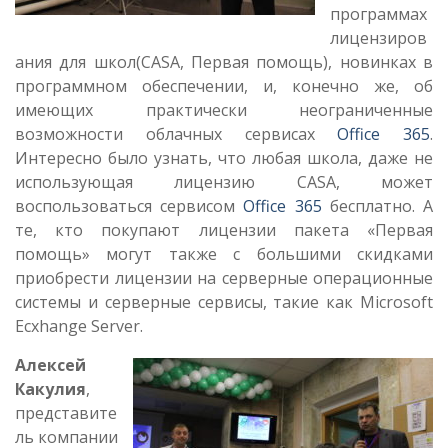
программах
лицензиров
ания для школ(CASA, Первая помощь), новинках в
программном обеспечении, и, конечно же, об
имеющих практически неограниченные
возможности облачных сервисах
Office 365
.
Интересно было узнать, что любая школа, даже не
использующая лицензию CASA, может
воспользоваться сервисом
Office 365
бесплатно. А
те, кто покупают лицензии пакета «Первая
помощь» могут также с большими скидками
приобрести лицензии на серверные операционные
системы и серверные сервисы, такие как Microsoft
Ecxhange Server.
Алексей
Какулия
,
представите
ль компании