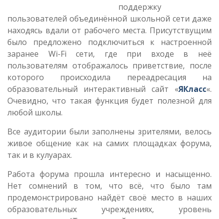
поддержку
пользователей объединённой школьной сети даже
находясь вдали от рабочего места. Присутствущим
было предложено подключиться к настроенной
заранее Wi-Fi сети, где при входе в неё
пользователям отображалось приветствие, после
которого происходила переадресация на
образовательный интерактивный сайт «
ЯКласс
«.
Очевидно, что такая функция будет полезной для
любой школы.
Все аудитории были заполнены зрителями, велось
живое общение как на самих площадках форума,
так и в кулуарах.
Работа форума прошла интересно и насыщенно.
Нет сомнений в том, что всё, что было там
продемонстрировано найдёт своё место в наших
образовательных учреждениях, уровень