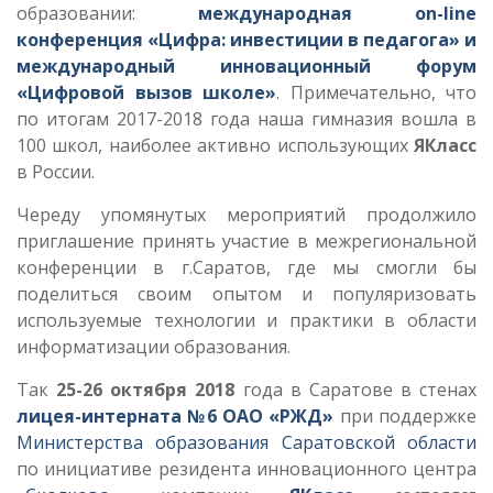
образовании:
международная on-line
конференция «Цифра: инвестиции в педагога» и
международный инновационный форум
«Цифровой вызов школе»
. Примечательно, что
по итогам 2017-2018 года наша гимназия вошла в
100 школ, наиболее активно использующих
ЯКласс
в России.
Череду упомянутых мероприятий продолжило
приглашение принять участие в межрегиональной
конференции в г.Саратов, где мы смогли бы
поделиться своим опытом и популяризовать
используемые технологии и практики в области
информатизации образования.
Так
25-26 октября 2018
года в Саратове в стенах
лицея-интерната №6 ОАО «РЖД»
при поддержке
Министерства образования Саратовской области
по инициативе резидента инновационного центра