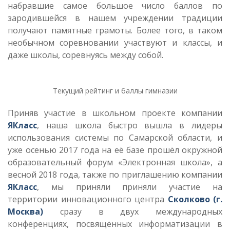
набравшие самое большое число баллов по
зародившейся в нашем учреждении традиции
получают памятные грамоты. Более того, в таком
необычном соревновании участвуют и классы, и
даже школы, соревнуясь между собой.
Текущий рейтинг и баллы гимназии
Приняв участие в школьном проекте компании
ЯКласс
, наша школа быстро вышла в лидеры
использования системы по Самарской области, и
уже осенью 2017 года на её базе прошёл окружной
образовательный форум «Электронная школа», а
весной 2018 года, также по приглашению компании
ЯКласс
, мы приняли приняли участие на
территории инновационного центра
Сколково (г.
Москва)
сразу в двух международных
конференциях, посвящённых информатизации в