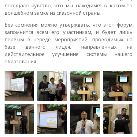
посещало чувство, что мы находимся в каком-то
волшебном замке из сказочной страны.
Без сомнения можно утверждать, что этот форум
запомнится всем его участникам, и будет лишь
первым в череде мероприятий, проводимых на
базе данного лицея, направленных на
действительное улучшение системы нашего
образования.