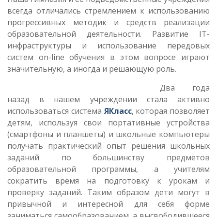
всегда отличались стремлением к использованию
прогрессивных методик и средств реализации
образовательной деятельности. Развитие IT-
инфраструктуры и использование передовых
систем on-line обучения в этом вопросе играют
значительную, а иногда и решающую роль.
Два года
назад в нашем учреждении стала активно
использоваться система
ЯКласс
, которая позволяет
детям, используя свои портативные устройства
(смартфоны и планшеты) и школьные компьютеры
получать практический опыт решения школьных
заданий по большинству предметов
образовательной программы, а учителям
сократить время на подготовку к урокам и
проверку заданий. Таким образом дети могут в
привычной и интересной для себя форме
заниматься самообразованием, а высвободившееся