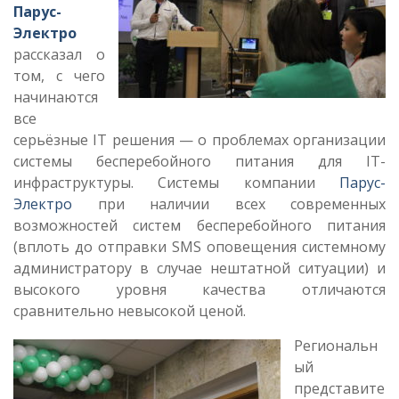
Парус-
Электро
рассказал о
том, с чего
начинаются
все
серьёзные IT решения — о проблемах организации
системы бесперебойного питания для IT-
инфраструктуры. Системы компании
Парус-
Электро
при наличии всех современных
возможностей систем бесперебойного питания
(вплоть до отправки SMS оповещения системному
администратору в случае нештатной ситуации) и
высокого уровня качества отличаются
сравнительно невысокой ценой.
Региональн
ый
представите