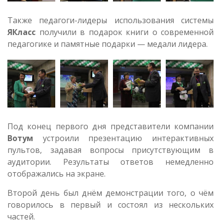
Также педагоги-лидеры использования системы
ЯКласс
получили в подарок книги о современной
педагогике и памятные подарки — медали лидера.
Под конец первого дня представители компании
Вотум
устроили презентацию интерактивных
пультов, задавая вопросы присутствующим в
аудитории. Результаты ответов немедленно
отображались на экране.
Второй день был днём демонстрации того, о чём
говорилось в первый и состоял из нескольких
частей.