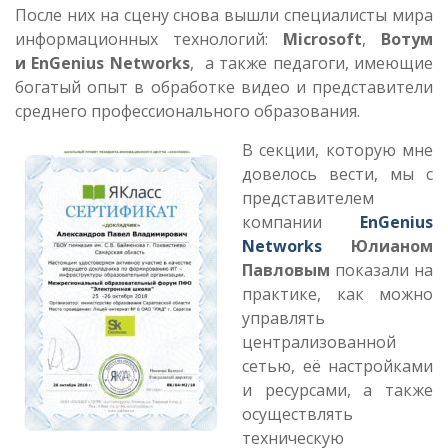
После них на сцену снова вышли специалисты мира
информационных технологий:
Microsoft
,
Вотум
и
EnGenius Networks
, а также педагоги, имеющие
богатый опыт в обработке видео и представители
среднего профессионального образования.
В секции, которую мне
довелось вести, мы с
представителем
компании
EnGenius
Networks
Юлианом
Павловым
показали на
практике, как можно
управлять
централизованной
сетью, её настройками
и ресурсами, а также
осуществлять
техническую