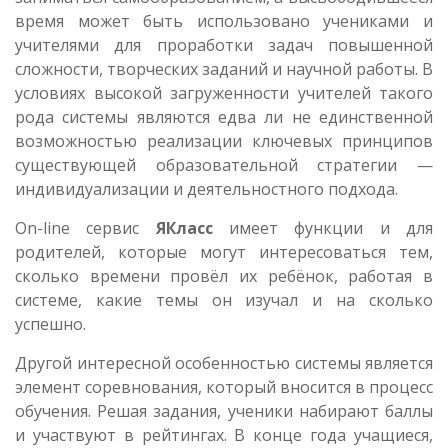
время может быть использовано учениками и
учителями для проработки задач повышенной
сложности, творческих заданий и научной работы. В
условиях высокой загруженности учителей такого
рода системы являются едва ли не единственной
возможностью реализации ключевых принципов
существующей образовательной стратегии —
индивидуализации и деятельностного подхода.
On-line сервис
ЯКласс
имеет функции и для
родителей, которые могут интересоваться тем,
сколько времени провёл их ребёнок, работая в
системе, какие темы он изучал и на сколько
успешно.
Другой интересной особенностью системы является
элемент соревнования, который вносится в процесс
обучения. Решая задания, ученики набирают баллы
и участвуют в рейтингах. В конце года учащиеся,