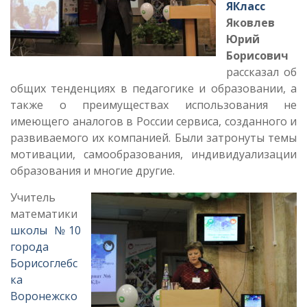
ЯКласс
Яковлев
Юрий
Борисович
рассказал об
общих тенденциях в педагогике и образовании, а
также о преимуществах использования не
имеющего аналогов в России сервиса, созданного и
развиваемого их компанией. Были затронуты темы
мотивации, самообразования, индивидуализации
образования и многие другие.
Учитель
математики
школы №10
города
Борисоглебс
ка
Воронежско