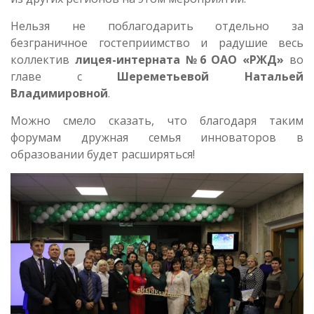
Нельзя не поблагодарить отдельно за
безграничное гостеприимство и радушие весь
коллектив
лицея-интерната №6 ОАО «РЖД»
во
главе с
Шереметьевой Натальей
Владимировной
.
Можно смело сказать, что благодаря таким
форумам дружная семья инноваторов в
образовании будет расширяться!