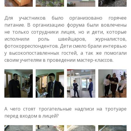
Для участников было организовано горячее
питание. В организацию форума были вовлечены
не только сотрудники лицея, но и дети, которые
исполнили роль швейцаров, журналистов,
фотокорреспондентов. Дети смело брали интервью
у высокопоставленных гостей, а так же помогали
своим учителям в проведении мастер-классов.
А чего стоят трогательные надписи на тротуаре
перед входом в лицей?