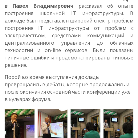
в Павел Владимирович
рассказал об опыте
построения школьной IT инфраструктуры. В
докладе был представлен широкий спектр проблем
построения IT инфраструктуры от проблем с
электричеством, средствами коммуникаций и
централизованного управления до облачных
технологий и on-line сервисов. Были показаны
типичные ошибки и продемонстрированы типовые
решения.
Порой во время выступления доклады
превращались в дебаты, которые продолжались и
после окончания основной части конференции уже
в кулуарах форума.