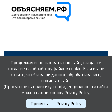
Продолжая использовать наш сайт, вы даете
согласие на обработку файлов cookie. Если вы не
хотите, чтобы ваши данные обрабатывались,
покиньте сайт.
(Просмотреть политику конфиденциальности сайта
можно нажав кнопку Privacy Policy)
Принять
Privacy Policy