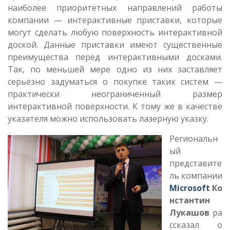
наиболее приоритетных направлений работы
компании — интерактивные приставки, которые
могут сделать любую поверхность интерактивной
доской. Данные приставки имеют существенные
преимущества перед интерактивными досками.
Так, по меньшей мере одно из них заставляет
серьёзно задуматься о покупке таких систем —
практически неограниченный размер
интерактивной поверхности. К тому же в качестве
указателя можно использовать лазерную указку.
Региональн
ый
представите
ль компании
Microsoft
Ко
нстантин
Лукашов
ра
ссказал о