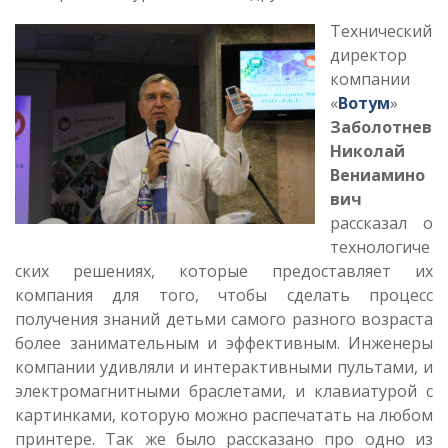
Технический
директор
компании
«
Вотум
»
Заболотнев
Николай
Вениамино
вич
рассказал о
технологиче
ских решениях, которые предоставляет их
компания для того, чтобы сделать процесс
получения знаний детьми самого разного возраста
более занимательным и эффективным. Инженеры
компании удивляли и интерактивными пультами, и
электромагнитными браслетами, и клавиатурой с
картинками, которую можно распечатать на любом
принтере. Так же было рассказано про одно из