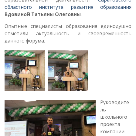
областного института развития образования
Вдовиной Татьяны Олеговны
.
Опытные специалисты образования единодушно
отметили актуальность и своевременность
данного форума.
Руководите
ль
школьного
проекта
компании