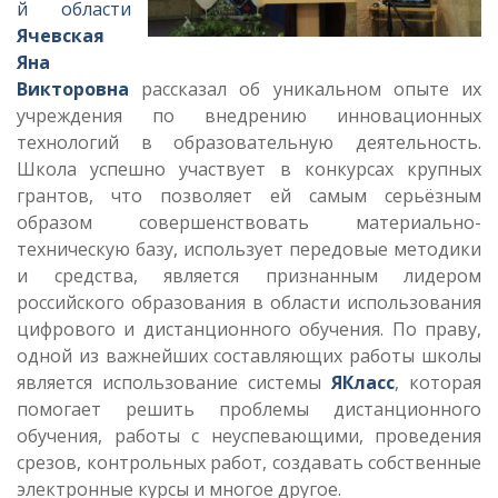
й области
Ячевская
Яна
Викторовна
рассказал об уникальном опыте их
учреждения по внедрению инновационных
технологий в образовательную деятельность.
Школа успешно участвует в конкурсах крупных
грантов, что позволяет ей самым серьёзным
образом совершенствовать материально-
техническую базу, использует передовые методики
и средства, является признанным лидером
российского образования в области использования
цифрового и дистанционного обучения. По праву,
одной из важнейших составляющих работы школы
является использование системы
ЯКласс
, которая
помогает решить проблемы дистанционного
обучения, работы с неуспевающими, проведения
срезов, контрольных работ, создавать собственные
электронные курсы и многое другое.