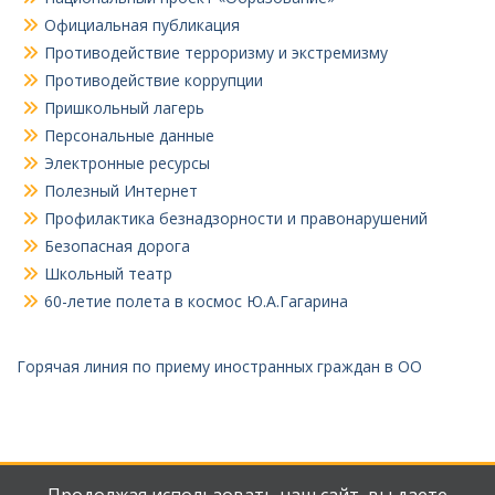
Официальная публикация
Противодействие терроризму и экстремизму
Противодействие коррупции
Пришкольный лагерь
Персональные данные
Электронные ресурсы
Полезный Интернет
Профилактика безнадзорности и правонарушений
Безопасная дорога
Школьный театр
60-летие полета в космос Ю.А.Гагарина
Горячая линия по приему иностранных граждан в ОО