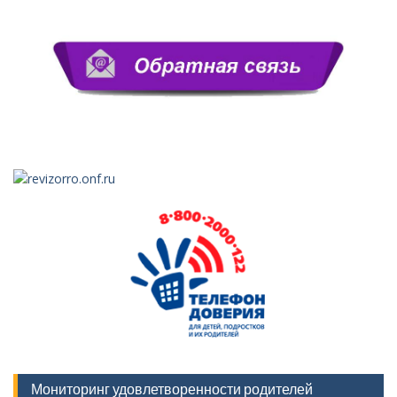
Мониторинг удовлетворенности родителей