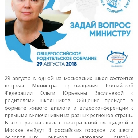
29 августа в одной из московских школ состоится
встреча Министра просвещения Российской
Федерации Ольги Юрьевны Васильевой с
родителями школьников. Общение пройдет в
формате живого диалога и видеоконференции с
прямыми включениями из разных регионов страны.
В этот раз на связь с центральной площадкой в
Москве выйдут 8 российских городов из шести
федеральных округов. Благодаря онлайн-