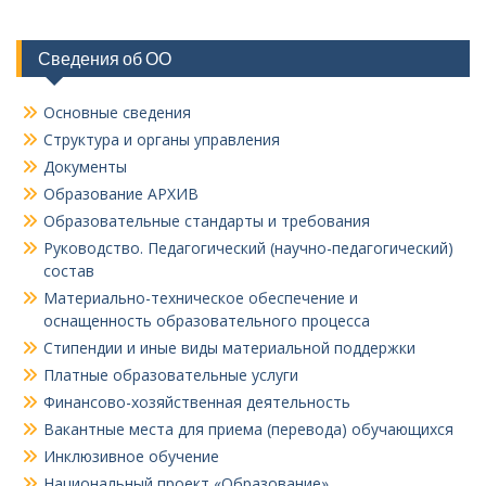
Сведения об ОО
Основные сведения
Структура и органы управления
Документы
Образование АРХИВ
Образовательные стандарты и требования
Руководство. Педагогический (научно-педагогический)
состав
Материально-техническое обеспечение и
оснащенность образовательного процесса
Стипендии и иные виды материальной поддержки
Платные образовательные услуги
Финансово-хозяйственная деятельность
Вакантные места для приема (перевода) обучающихся
Инклюзивное обучение
Национальный проект «Образование»