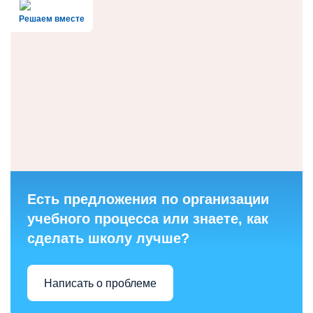
Решаем вместе
Есть предложения по организации
учебного процесса или знаете, как
сделать школу лучше?
Написать о проблеме