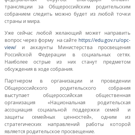
трансляции за Общероссийским родительским
собранием следить можно будет из любой точки
страны и мира.
Уже сейчас любой желающий может направить
вопрос через форму на сайте
https://edu.gov.ru/opc-
view/
и аккаунты Министерства просвещения
Российской Федерации в социальных сетях.
Наиболее острые из них станут предметом
обсуждения в ходе собрания.
Партнером в организации и проведении
Общероссийского родительского собрания
выступает общероссийская общественная
организация «Национальная родительская
ассоциация социальной поддержки семей и
защиты семейных ценностей», одним из
стратегических направлений работы которой
является родительское просвещение.