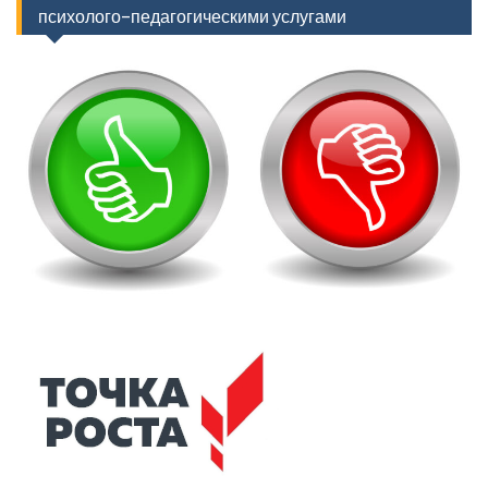
психолого-педагогическими услугами