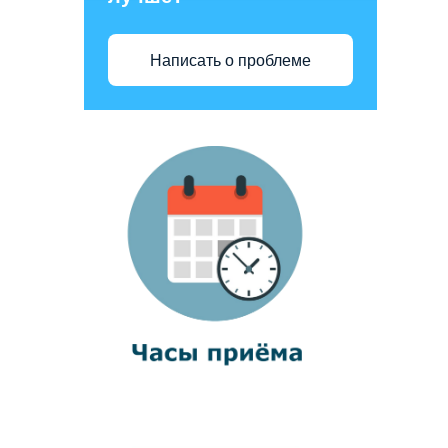
Написать о проблеме