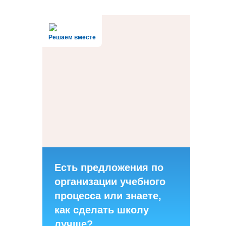
Решаем вместе
Есть предложения по
организации учебного
процесса или знаете,
как сделать школу
лучше?