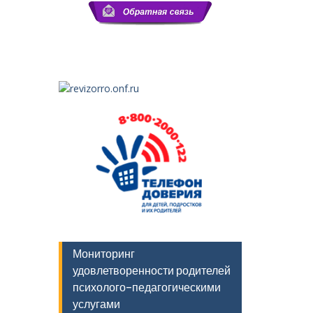
Мониторинг
удовлетворенности родителей
психолого-педагогическими
услугами