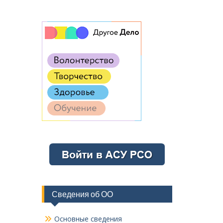
Сведения об ОО
Основные сведения