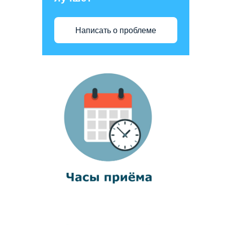
Написать о проблеме