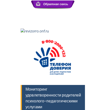
Мониторинг
удовлетворенности родителей
психолого-педагогическими
услугами