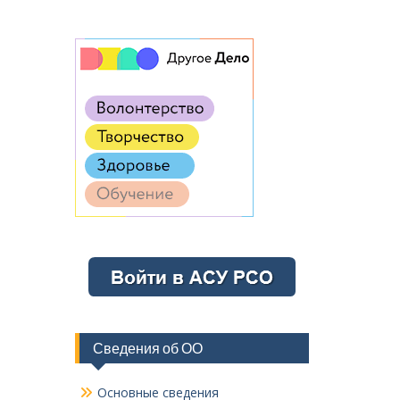
Сведения об ОО
Основные сведения