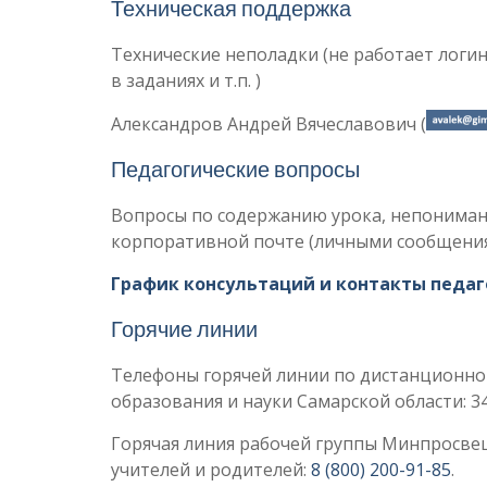
Техническая поддержка
Технические неполадки (не работает логин
в заданиях и т.п. )
Александров Андрей Вячеславович (
Педагогические вопросы
Вопросы по содержанию урока, непонимани
корпоративной почте (личными сообщения
График консультаций и контакты педаг
Горячие линии
Телефоны горячей линии по дистанционно
образования и науки Самарской области: 34
Горячая линия рабочей группы Минпросве
учителей и родителей:
8 (800) 200-91-85
.