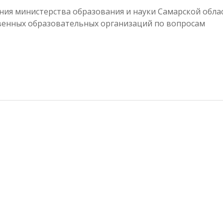
ния министерства образования и науки Самарской обла
енных образовательных организаций по вопросам