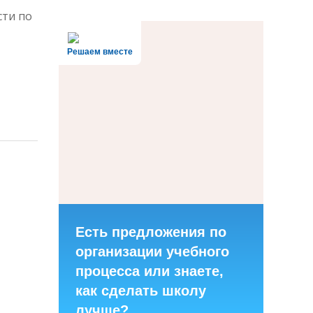
сти по
Решаем вместе
Есть предложения по
организации учебного
процесса или знаете,
как сделать школу
лучше?