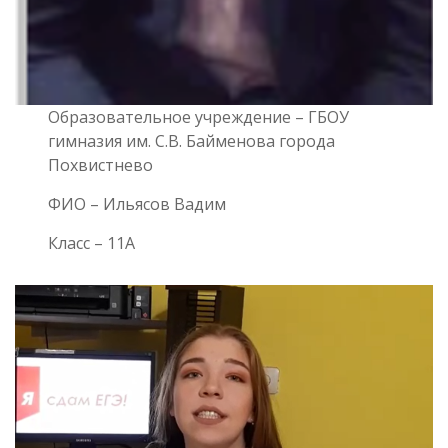
Образовательное учреждение – ГБОУ
гимназия им. С.В. Байменова города
Похвистнево
ФИО – Ильясов Вадим
Класс – 11А