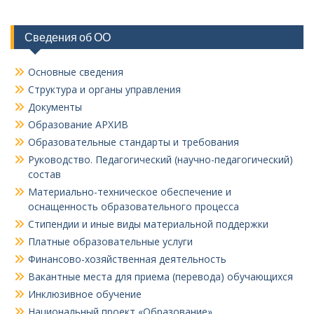
Сведения об ОО
Основные сведения
Структура и органы управления
Документы
Образование АРХИВ
Образовательные стандарты и требования
Руководство. Педагогический (научно-педагогический)
состав
Материально-техническое обеспечение и
оснащенность образовательного процесса
Стипендии и иные виды материальной поддержки
Платные образовательные услуги
Финансово-хозяйственная деятельность
Вакантные места для приема (перевода) обучающихся
Инклюзивное обучение
Национальный проект «Образование»