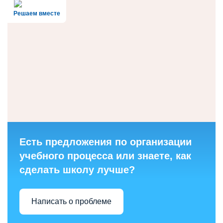
Решаем вместе
Есть предложения по организации
учебного процесса или знаете, как
сделать школу лучше?
Написать о проблеме