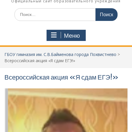
Официальный сайт образовательного учреждения
Поиск
по:
Меню
ГБОУ гимназия им. С.В.Байменова города Похвистнево
>
Всероссийская акция «Я сдам ЕГЭ!»
Всероссийская акция «Я сдам ЕГЭ!»