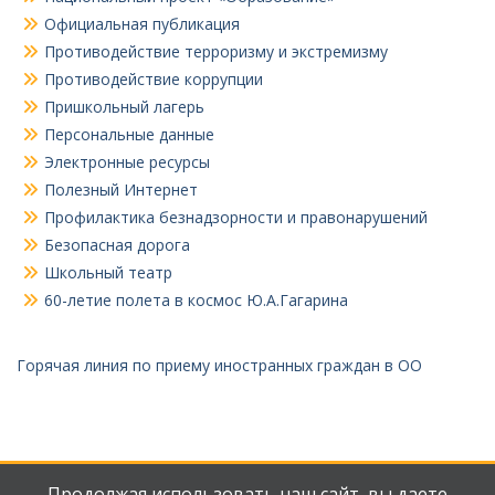
Официальная публикация
Противодействие терроризму и экстремизму
Противодействие коррупции
Пришкольный лагерь
Персональные данные
Электронные ресурсы
Полезный Интернет
Профилактика безнадзорности и правонарушений
Безопасная дорога
Школьный театр
60-летие полета в космос Ю.А.Гагарина
Горячая линия по приему иностранных граждан в ОО
Продолжая использовать наш сайт, вы даете