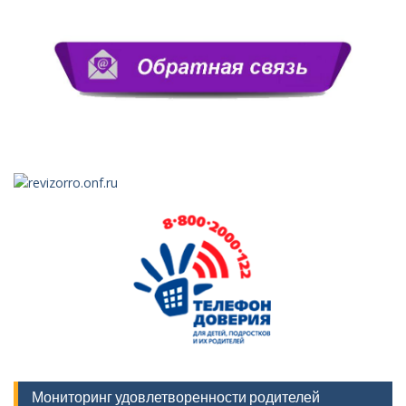
Мониторинг удовлетворенности родителей