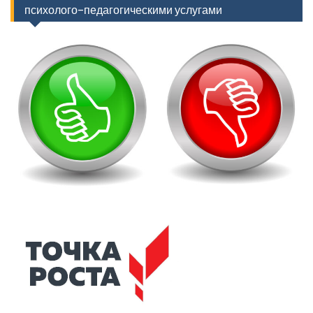
психолого-педагогическими услугами